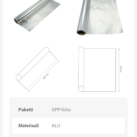
Paketti
OPP-folio
Materiaali
ALU