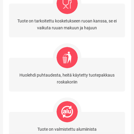
Tuote on tarkoitettu kosketukseen ruoan kanssa, se ei
vaikuta ruuan makuun ja hajuun
Huolehdi puhtaudesta, heitä käytetty tuotepakkaus
roskakoriin
Tuote on valmistettu alumiinista