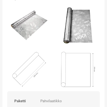
Paketti
Pahvilaatikko