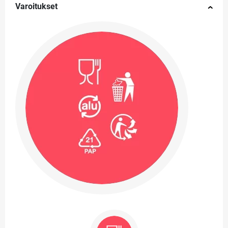
Varoitukset