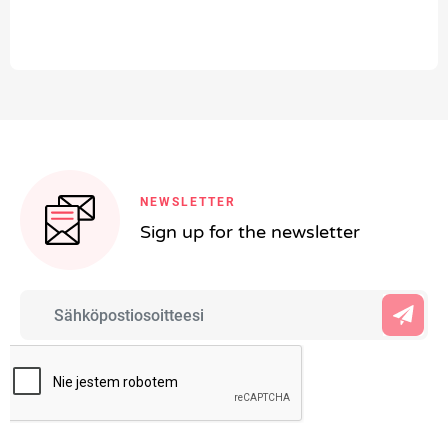
NEWSLETTER
Sign up for the newsletter