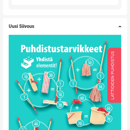
Uusi Siivous