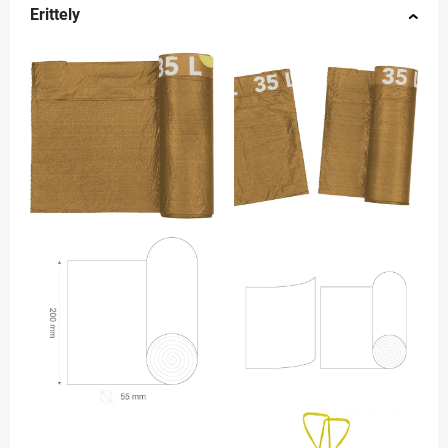
Erittely