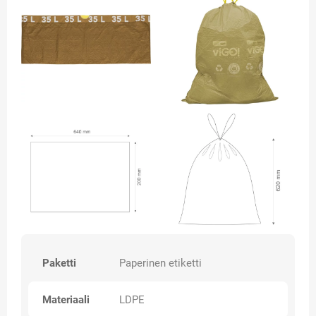
Paketti
Paperinen etiketti
Materiaali
LDPE