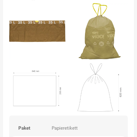
Paket
Papieretikett