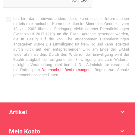
Ich bin damit einverstanden, dass kommerzielle Informationen
mittels elektronischer Kommunikation im Sinne des Gesetzes vom
18. Juli 2002 über die Erbringung elektronischer Dienstleistungen
(Gesetzblatt 2017.1219) an die E-Mail-Adresse gesendet werden,
die in Bezug auf die von The angebotenen Dienstleistungen
angegeben wurde Die Einwilligung ist freiwillig und kann jederzeit
durch Klick auf den entsprechenden Link am Ende der E-Mail
widerrufen werden. Durch den Widerruf der Einwilligung wird die
Rechtmäßigkeit der aufgrund der Einwilligung bis zum Widerruf
erfolgten Verarbeitung nicht berührt. Der Administrator verarbeitet
die Daten gem
Datenschutz-Bestimmungen
. Regeln zum Schutz
personenbezogener Daten.
Artikel

Mein Konto
