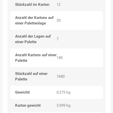
Stückzahl im Karton
12
Anzahl der Kartons auf
20
einer Palettenlage
Anzahl der Lagen auf
7
einer Palette
Anzahl Kartons auf einer
140
Palette
Stückzahl auf einer
1680
Palette
Gewichti
0,275 kg
Karton gewicht
3,599 kg