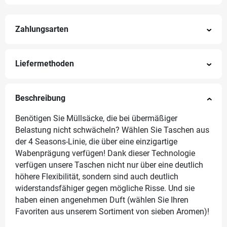
Zahlungsarten
Liefermethoden
Beschreibung
Benötigen Sie Müllsäcke, die bei übermäßiger
Belastung nicht schwächeln? Wählen Sie Taschen aus
der 4 Seasons-Linie, die über eine einzigartige
Wabenprägung verfügen! Dank dieser Technologie
verfügen unsere Taschen nicht nur über eine deutlich
höhere Flexibilität, sondern sind auch deutlich
widerstandsfähiger gegen mögliche Risse. Und sie
haben einen angenehmen Duft (wählen Sie Ihren
Favoriten aus unserem Sortiment von sieben Aromen)!