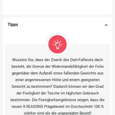
Tipps
Wussten Sie, dass der Zweck des Dart-Falltests darin
besteht, die Grenze der Widerstandsfähigkeit der Folie
gegenüber dem Aufprall eines fallenden Gewichts aus
einer angemessenen Höhe und einem geeigneten
Gewicht zu bestimmen? Dadurch können wir den Grad
der Festigkeit der Tasche im täglichen Gebrauch
bestimmen. Die Festigkeitsergebnisse zeigen, dass die
neuen 4 SEASONS Prägebeutel im Durchschnitt 100 %
stärker sind als die ungeprägten Beutel!