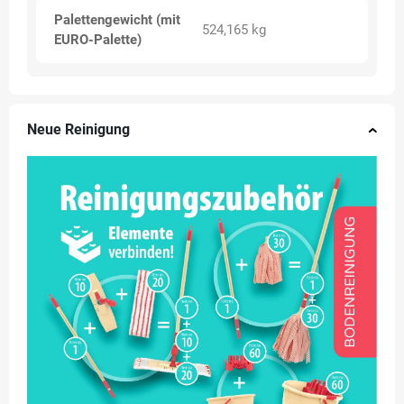
Palettengewicht (mit
524,165 kg
EURO-Palette)
Neue Reinigung