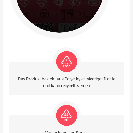
Das Produkt besteht aus Polyethylen niedriger Dichte
und kann recycelt werden
Verpackung aus Papier