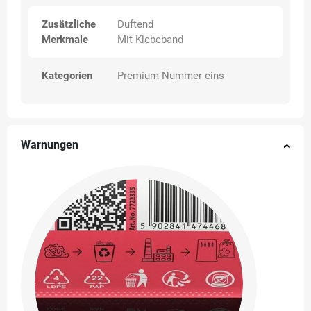
Zusätzliche
Duftend
Merkmale
Mit Klebeband
Kategorien
Premium Nummer eins
Warnungen