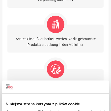
Achten Sie auf Sauberkeit, werfen Sie die gebrauchte
Produktverpackung in den Mülleimer
Geeignet für Recycling
Niniejsza strona korzysta z plików cookie