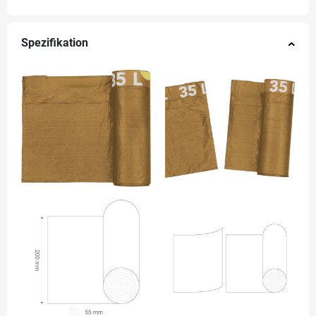
Spezifikation