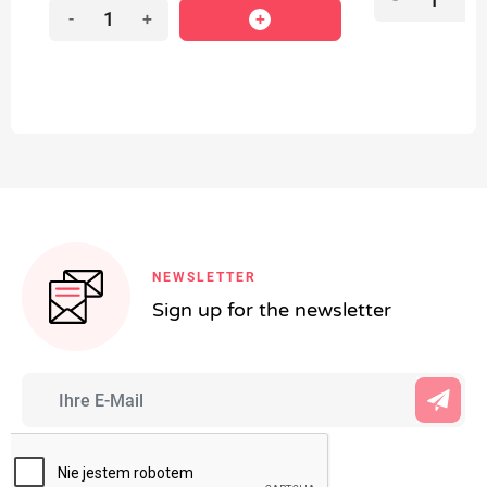
-
+
NEWSLETTER
Sign up for the newsletter