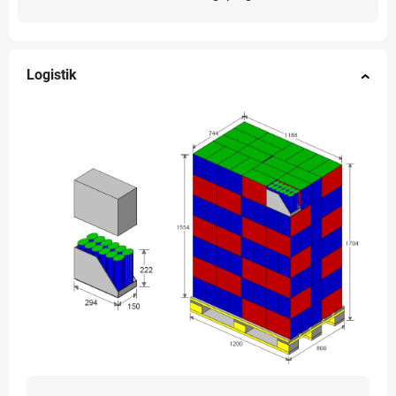
Logistik