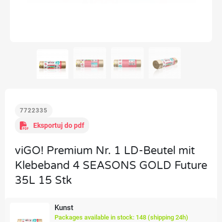
7722335
Eksportuj do pdf
viGO! Premium Nr. 1 LD-Beutel mit
Klebeband 4 SEASONS GOLD Future
35L 15 Stk
Kunst
Packages available in stock: 148 (shipping 24h)