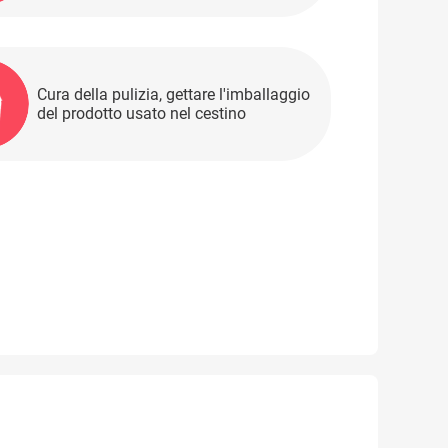
Cura della pulizia, gettare l'imballaggio
del prodotto usato nel cestino