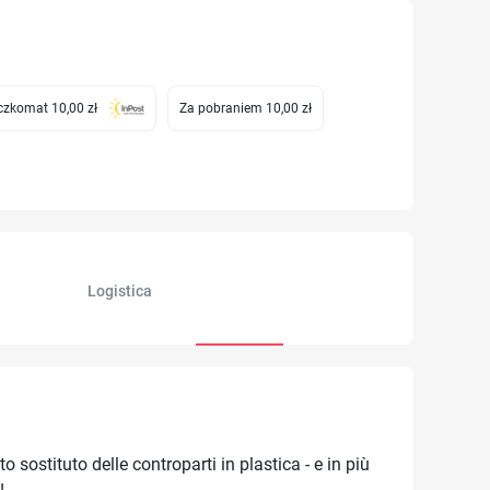
zkomat 10,00 zł
Za pobraniem 10,00 zł
Logistica
sostituto delle controparti in plastica - e in più