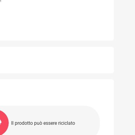
!
Il prodotto può essere riciclato