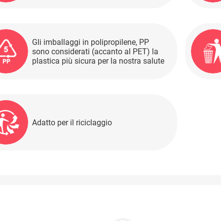
Gli imballaggi in polipropilene, PP
sono considerati (accanto al PET) la
plastica più sicura per la nostra salute
Adatto per il riciclaggio