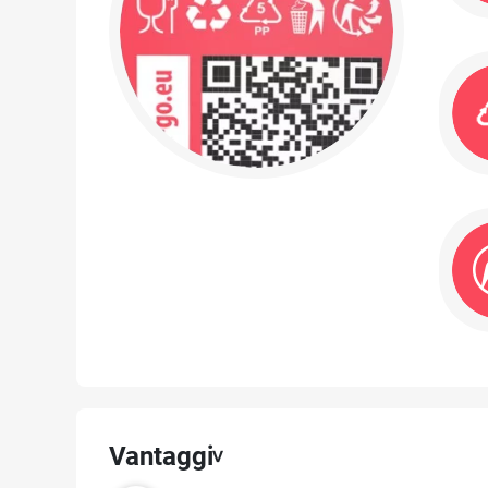
Vantaggi