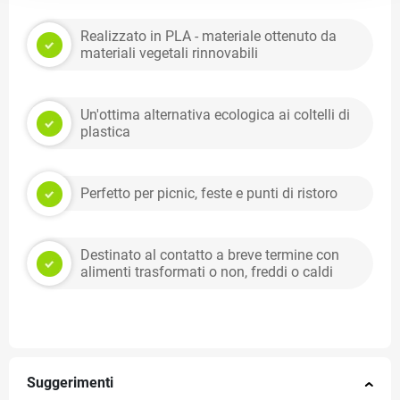
Realizzato in PLA - materiale ottenuto da
materiali vegetali rinnovabili
Un'ottima alternativa ecologica ai coltelli di
plastica
Perfetto per picnic, feste e punti di ristoro
Destinato al contatto a breve termine con
alimenti trasformati o non, freddi o caldi
Suggerimenti