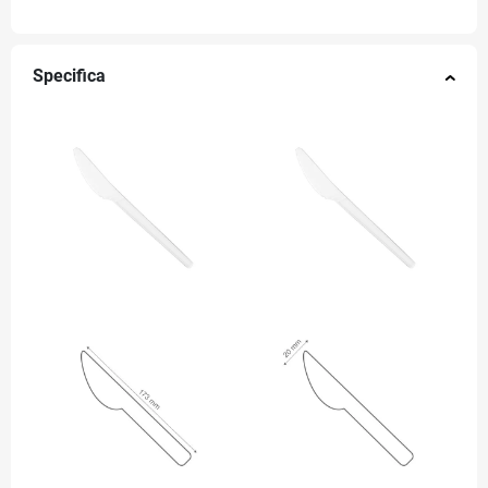
Specifica