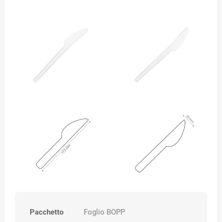
Pacchetto
Foglio BOPP