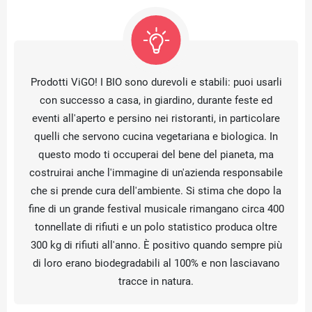
Prodotti ViGO! I BIO sono durevoli e stabili: puoi usarli
con successo a casa, in giardino, durante feste ed
eventi all'aperto e persino nei ristoranti, in particolare
quelli che servono cucina vegetariana e biologica. In
questo modo ti occuperai del bene del pianeta, ma
costruirai anche l'immagine di un'azienda responsabile
che si prende cura dell'ambiente. Si stima che dopo la
fine di un grande festival musicale rimangano circa 400
tonnellate di rifiuti e un polo statistico produca oltre
300 kg di rifiuti all'anno. È positivo quando sempre più
di loro erano biodegradabili al 100% e non lasciavano
tracce in natura.