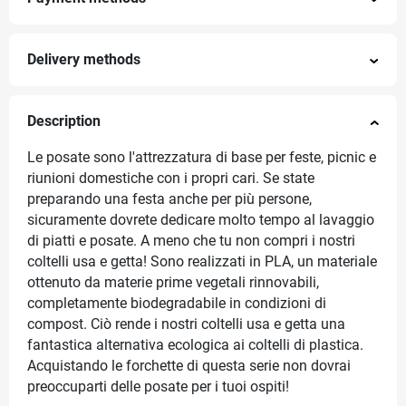
Delivery methods
Description
Le posate sono l'attrezzatura di base per feste, picnic e
riunioni domestiche con i propri cari. Se state
preparando una festa anche per più persone,
sicuramente dovrete dedicare molto tempo al lavaggio
di piatti e posate. A meno che tu non compri i nostri
coltelli usa e getta! Sono realizzati in PLA, un materiale
ottenuto da materie prime vegetali rinnovabili,
completamente biodegradabile in condizioni di
compost. Ciò rende i nostri coltelli usa e getta una
fantastica alternativa ecologica ai coltelli di plastica.
Acquistando le forchette di questa serie non dovrai
preoccuparti delle posate per i tuoi ospiti!