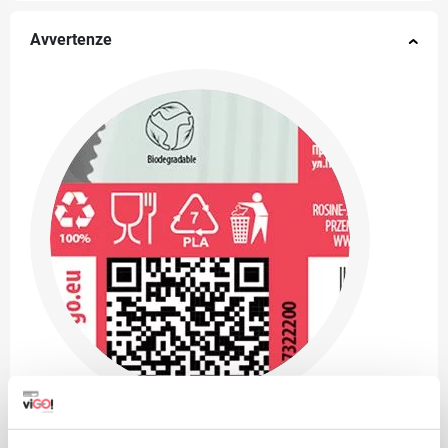
Avvertenze