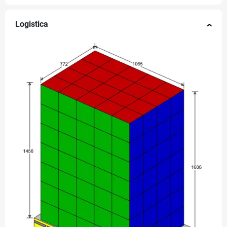
Logistica