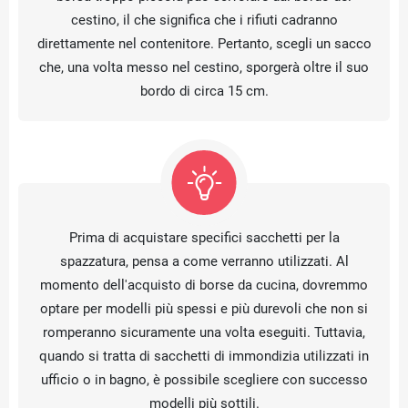
cestino, il che significa che i rifiuti cadranno
direttamente nel contenitore. Pertanto, scegli un sacco
che, una volta messo nel cestino, sporgerà oltre il suo
bordo di circa 15 cm.
Prima di acquistare specifici sacchetti per la
spazzatura, pensa a come verranno utilizzati. Al
momento dell'acquisto di borse da cucina, dovremmo
optare per modelli più spessi e più durevoli che non si
romperanno sicuramente una volta eseguiti. Tuttavia,
quando si tratta di sacchetti di immondizia utilizzati in
ufficio o in bagno, è possibile scegliere con successo
modelli più sottili.