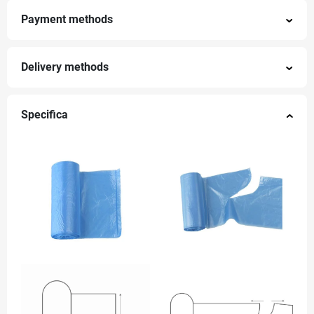
Payment methods
Delivery methods
Specifica