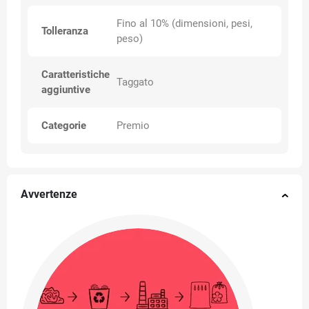
Fino al 10% (dimensioni, pesi,
Tolleranza
peso)
Caratteristiche
Taggato
aggiuntive
Categorie
Premio
Avvertenze