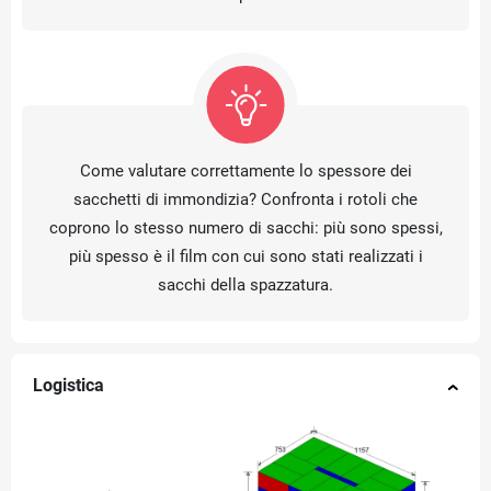
Come valutare correttamente lo spessore dei
sacchetti di immondizia? Confronta i rotoli che
coprono lo stesso numero di sacchi: più sono spessi,
più spesso è il film con cui sono stati realizzati i
sacchi della spazzatura.
Logistica