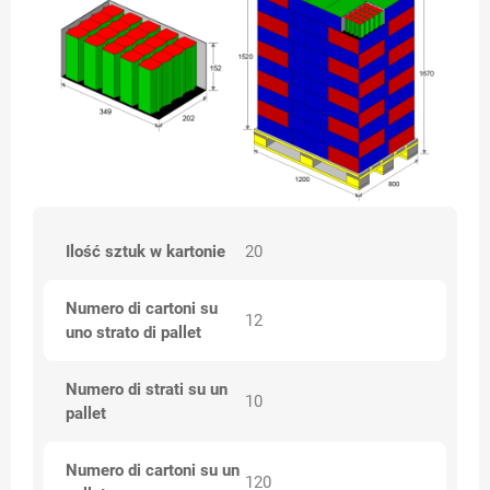
Ilość sztuk w kartonie
20
Numero di cartoni su
12
uno strato di pallet
Numero di strati su un
10
pallet
Numero di cartoni su un
120