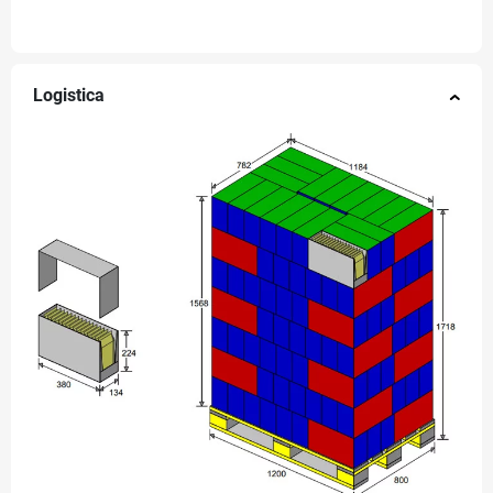
Logistica