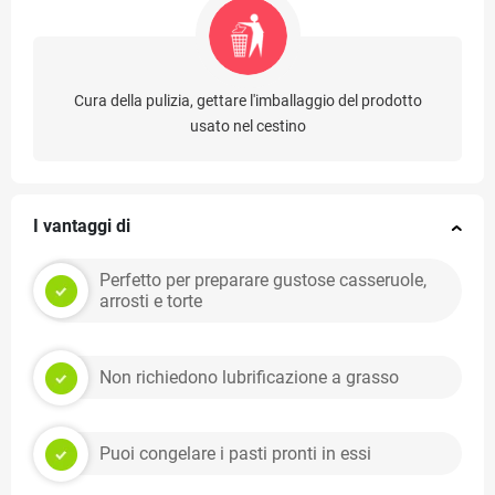
Cura della pulizia, gettare l'imballaggio del prodotto
usato nel cestino
I vantaggi di
Perfetto per preparare gustose casseruole,
arrosti e torte
Non richiedono lubrificazione a grasso
Puoi congelare i pasti pronti in essi