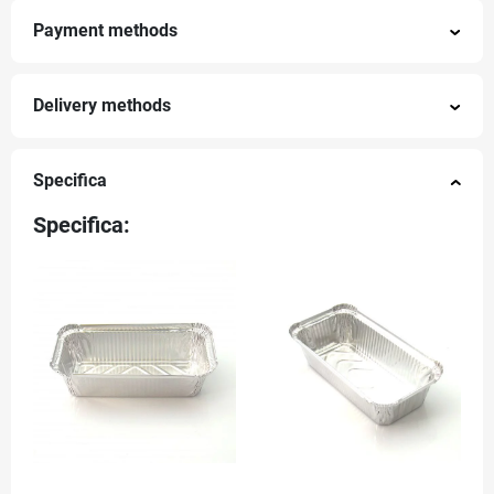
Payment methods
Delivery methods
Specifica
Specifica: