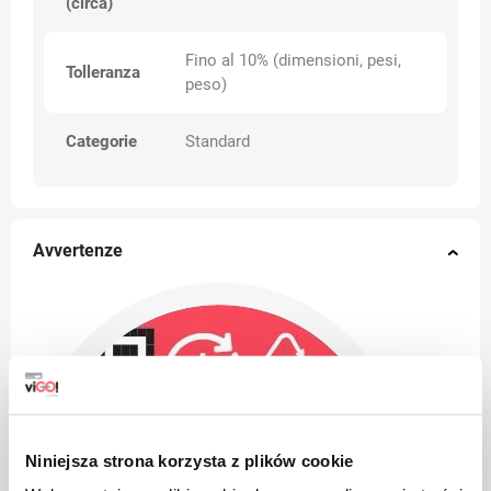
(circa)
Fino al 10% (dimensioni, pesi,
Tolleranza
peso)
Categorie
Standard
Avvertenze
Niniejsza strona korzysta z plików cookie