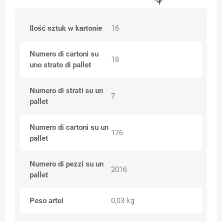
Ilość sztuk w kartonie
16
Numero di cartoni su
18
uno strato di pallet
Numero di strati su un
7
pallet
Numero di cartoni su un
126
pallet
Numero di pezzi su un
2016
pallet
Peso artei
0,03 kg