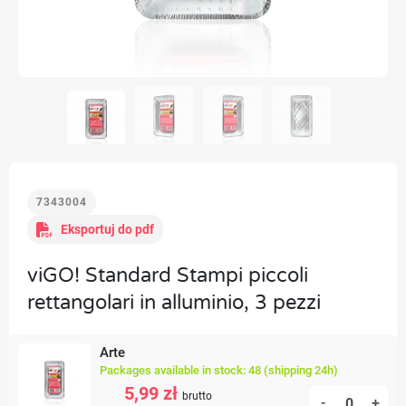
7343004
Eksportuj do pdf
viGO! Standard Stampi piccoli
rettangolari in alluminio, 3 pezzi
Arte
Packages available in stock: 48 (shipping 24h)
5,99 zł
brutto
-
+