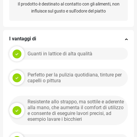
Il prodotto è destinato al contatto con gli alimenti, non
influisce sul gusto e sull'odore del piatto
I vantaggi di
Guanti in lattice di alta qualità
Perfetto per la pulizia quotidiana, tinture per
capelli o pittura
Resistente allo strappo, ma sottile e aderente
alla mano, che aumenta il comfort di utilizzo
e consente di eseguire lavori precisi, ad
esempio lavare i bicchieri