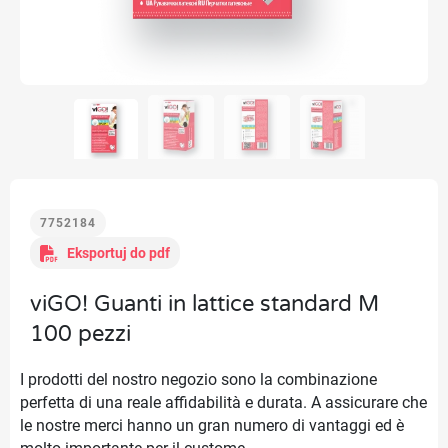
7752184
Eksportuj do pdf
viGO! Guanti in lattice standard M
100 pezzi
I prodotti del nostro negozio sono la combinazione
perfetta di una reale affidabilità e durata. A assicurare che
le nostre merci hanno un gran numero di vantaggi ed è