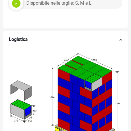
Disponibile nelle taglie: S, M e L
Logistica