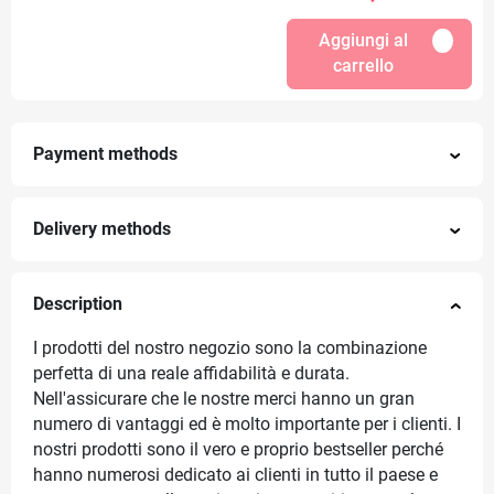
Aggiungi al
carrello
Payment methods
Delivery methods
Description
I prodotti del nostro negozio sono la combinazione
perfetta di una reale affidabilità e durata.
Nell'assicurare che le nostre merci hanno un gran
numero di vantaggi ed è molto importante per i clienti. I
nostri prodotti sono il vero e proprio bestseller perché
hanno numerosi dedicato ai clienti in tutto il paese e