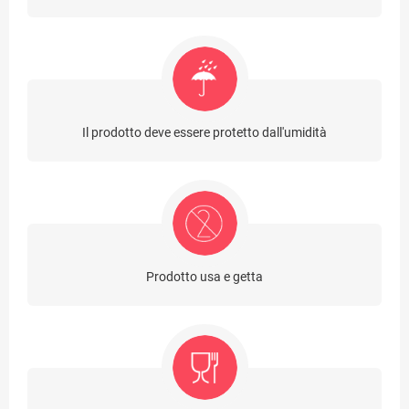
Il prodotto deve essere protetto dall'umidità
Prodotto usa e getta