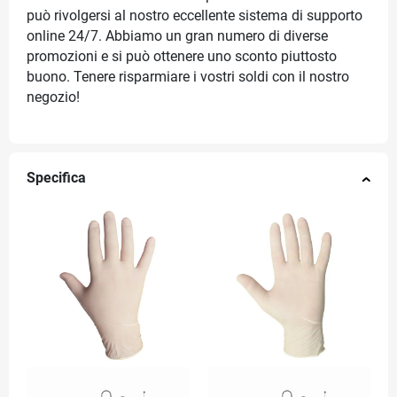
può rivolgersi al nostro eccellente sistema di supporto
online 24/7. Abbiamo un gran numero di diverse
promozioni e si può ottenere uno sconto piuttosto
buono. Tenere risparmiare i vostri soldi con il nostro
negozio!
Specifica