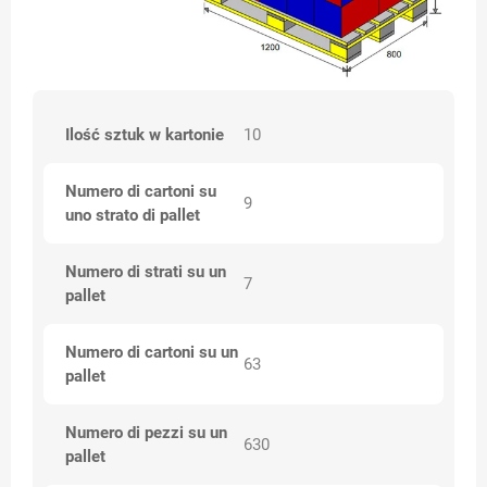
Ilość sztuk w kartonie
10
Numero di cartoni su
9
uno strato di pallet
Numero di strati su un
7
pallet
Numero di cartoni su un
63
pallet
Numero di pezzi su un
630
pallet