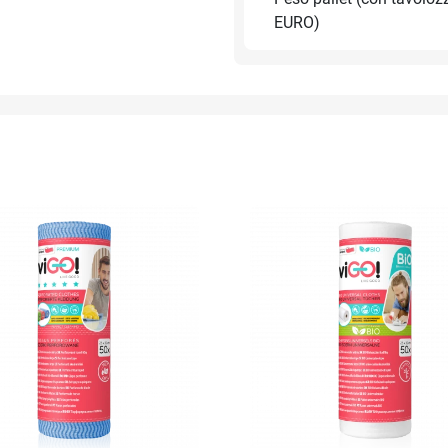
EURO)