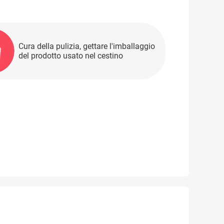
Cura della pulizia, gettare l'imballaggio
del prodotto usato nel cestino