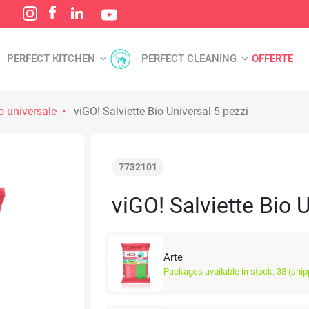
PERFECT KITCHEN
PERFECT CLEANING
OFFERTE
 universale
viGO! Salviette Bio Universal 5 pezzi
7732101
viGO! Salviette Bio 
Arte
Packages available in stock: 38 (ship