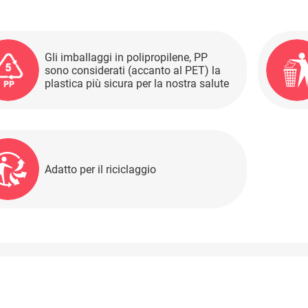
Gli imballaggi in polipropilene, PP
sono considerati (accanto al PET) la
plastica più sicura per la nostra salute
Adatto per il riciclaggio