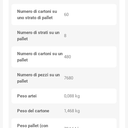
Numero di cartoni su
60
uno strato di pallet
Numero di strati su un
8
pallet
Numero di cartoni su un
480
pallet
Numero di pezzi su un
7680
pallet
Peso artei
0,088 kg
Peso del cartone
1,468 kg
Peso pallet (con