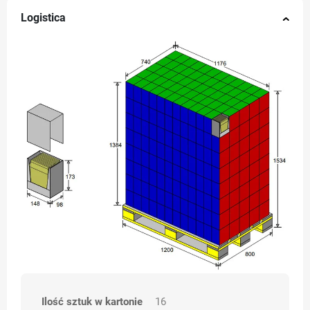
Logistica
Ilość sztuk w kartonie
16