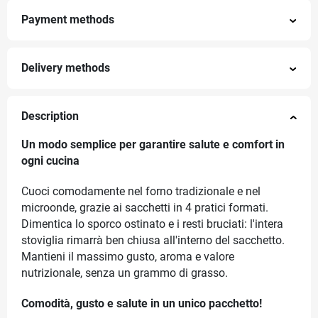
Payment methods
Delivery methods
Description
Un modo semplice per garantire salute e comfort in
ogni cucina
Cuoci comodamente nel forno tradizionale e nel
microonde, grazie ai sacchetti in 4 pratici formati.
Dimentica lo sporco ostinato e i resti bruciati: l'intera
stoviglia rimarrà ben chiusa all'interno del sacchetto.
Mantieni il massimo gusto, aroma e valore
nutrizionale, senza un grammo di grasso.
Comodità, gusto e salute in un unico pacchetto!