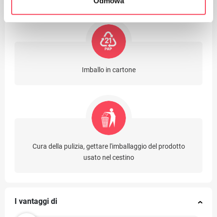
Odmowa
Imballo in cartone
Cura della pulizia, gettare l'imballaggio del prodotto
usato nel cestino
I vantaggi di