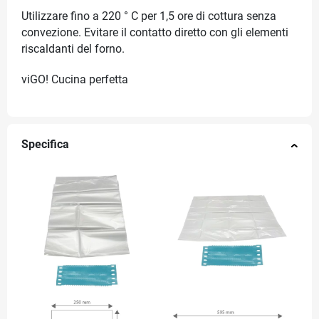
Utilizzare fino a 220 ° C per 1,5 ore di cottura senza
convezione. Evitare il contatto diretto con gli elementi
riscaldanti del forno.
viGO! Cucina perfetta
Specifica