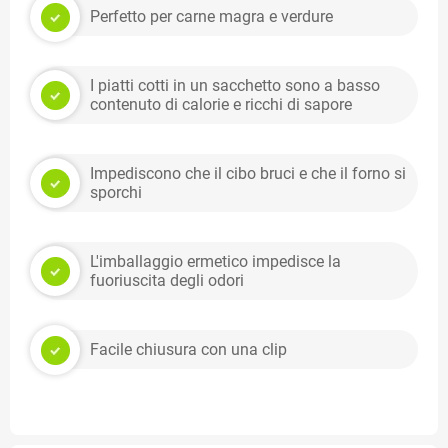
Perfetto per carne magra e verdure
I piatti cotti in un sacchetto sono a basso
contenuto di calorie e ricchi di sapore
Impediscono che il cibo bruci e che il forno si
sporchi
L'imballaggio ermetico impedisce la
fuoriuscita degli odori
Facile chiusura con una clip