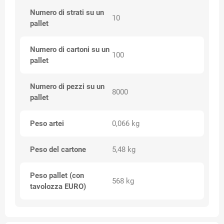
Numero di strati su un
10
pallet
Numero di cartoni su un
100
pallet
Numero di pezzi su un
8000
pallet
Peso artei
0,066 kg
Peso del cartone
5,48 kg
Peso pallet (con
568 kg
tavolozza EURO)