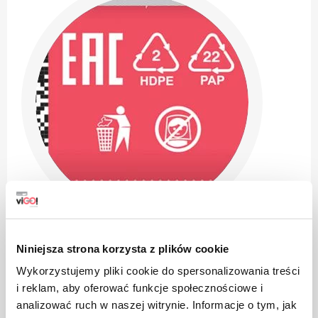
Niniejsza strona korzysta z plików cookie
Wykorzystujemy pliki cookie do spersonalizowania treści
i reklam, aby oferować funkcje społecznościowe i
analizować ruch w naszej witrynie. Informacje o tym, jak