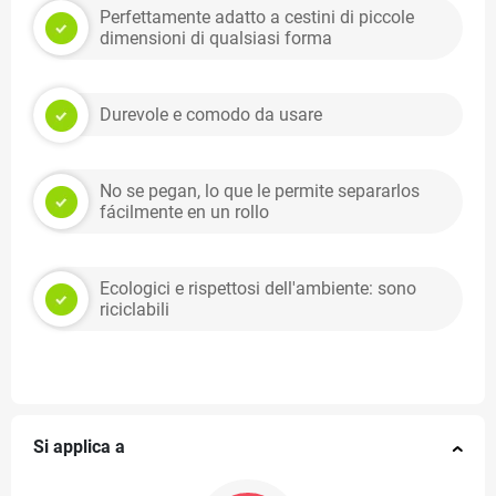
Perfettamente adatto a cestini di piccole
dimensioni di qualsiasi forma
Durevole e comodo da usare
No se pegan, lo que le permite separarlos
fácilmente en un rollo
Ecologici e rispettosi dell'ambiente: sono
riciclabili
Si applica a