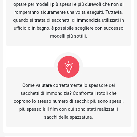
optare per modelli più spessi e più durevoli che non si
romperanno sicuramente una volta eseguiti. Tuttavia,
quando si tratta di sacchetti di immondizia utilizzati in
ufficio o in bagno, è possibile scegliere con successo
modelli più sottili.
Come valutare correttamente lo spessore dei
sacchetti di immondizia? Confronta i rotoli che
coprono lo stesso numero di sacchi: più sono spessi,
più spesso è il film con cui sono stati realizzati i
sacchi della spazzatura.