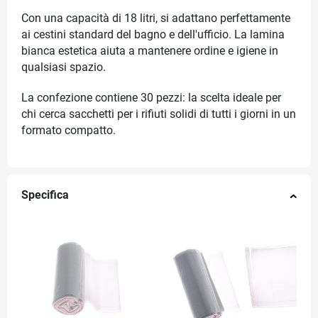
Con una capacità di 18 litri, si adattano perfettamente
ai cestini standard del bagno e dell'ufficio. La lamina
bianca estetica aiuta a mantenere ordine e igiene in
qualsiasi spazio.
La confezione contiene 30 pezzi: la scelta ideale per
chi cerca sacchetti per i rifiuti solidi di tutti i giorni in un
formato compatto.
Specifica