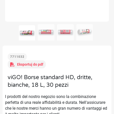
7711032
Eksportuj do pdf
viGO! Borse standard HD, dritte,
bianche, 18 L, 30 pezzi
I prodotti del nostro negozio sono la combinazione
perfetta di una reale affidabilità e durata. Nell'assicurare
che le nostre merci hanno un gran numero di vantaggi ed