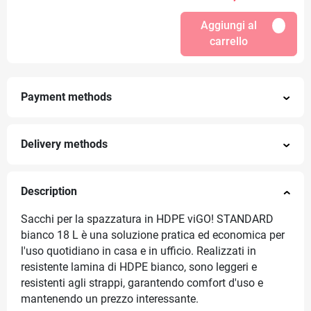
Aggiungi al
carrello
Payment methods
Delivery methods
Description
Sacchi per la spazzatura in HDPE viGO! STANDARD
bianco 18 L è una soluzione pratica ed economica per
l'uso quotidiano in casa e in ufficio. Realizzati in
resistente lamina di HDPE bianco, sono leggeri e
resistenti agli strappi, garantendo comfort d'uso e
mantenendo un prezzo interessante.