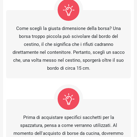
Come scegli la giusta dimensione della borsa? Una
borsa troppo piccola può scivolare dal bordo del
cestino, il che significa che i rifiuti cadranno
direttamente nel contenitore. Pertanto, scegli un sacco
che, una volta messo nel cestino, sporgerà oltre il suo
bordo di circa 15 cm.
Prima di acquistare specifici sacchetti per la
spazzatura, pensa a come verranno utilizzati. Al
momento dell'acquisto di borse da cucina, dovremmo