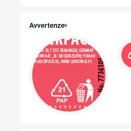
Avvertenze