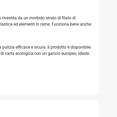
 rivestita da un morbido strato di filato di
a, plastica ed elementi in rame. Funziona bene anche
pulizia efficace e sicura. Il prodotto è disponibile
 di carta ecologica con un gancio europeo, ideale