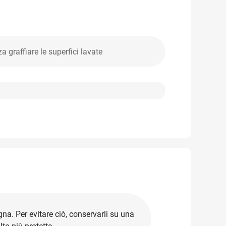
 graffiare le superfici lavate
gna. Per evitare ciò, conservarli su una