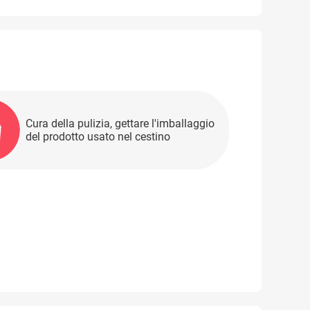
Cura della pulizia, gettare l'imballaggio
del prodotto usato nel cestino