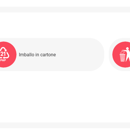
Imballo in cartone