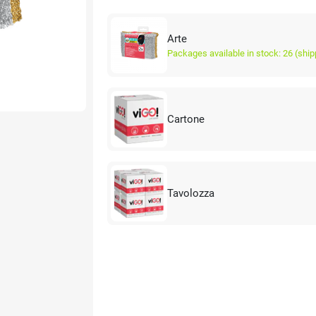
Arte
Packages available in stock: 26 (ship
Cartone
Tavolozza