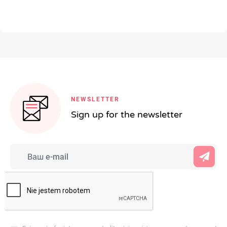
NEWSLETTER
Sign up for the newsletter