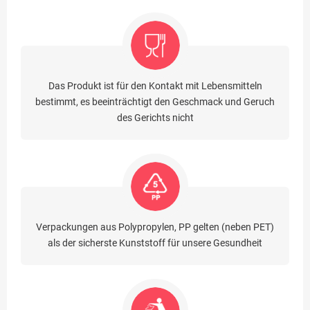
Das Produkt ist für den Kontakt mit Lebensmitteln
bestimmt, es beeinträchtigt den Geschmack und Geruch
des Gerichts nicht
Verpackungen aus Polypropylen, PP gelten (neben PET)
als der sicherste Kunststoff für unsere Gesundheit