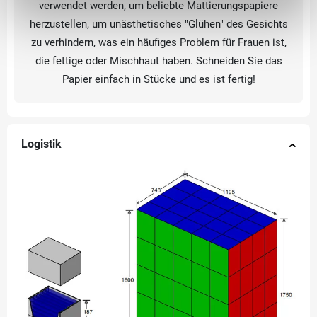
verwendet werden, um beliebte Mattierungspapiere
herzustellen, um unästhetisches "Glühen" des Gesichts
zu verhindern, was ein häufiges Problem für Frauen ist,
die fettige oder Mischhaut haben. Schneiden Sie das
Papier einfach in Stücke und es ist fertig!
Logistik