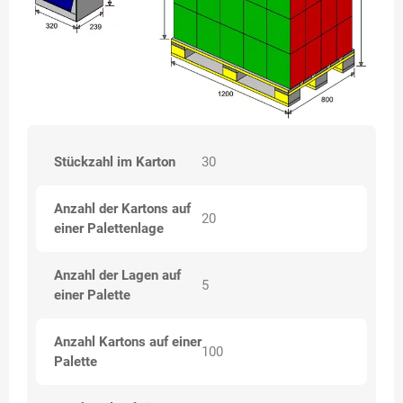
Stückzahl im Karton
30
Anzahl der Kartons auf
20
einer Palettenlage
Anzahl der Lagen auf
5
einer Palette
Anzahl Kartons auf einer
100
Palette