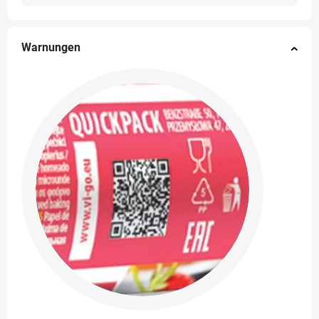
Warnungen