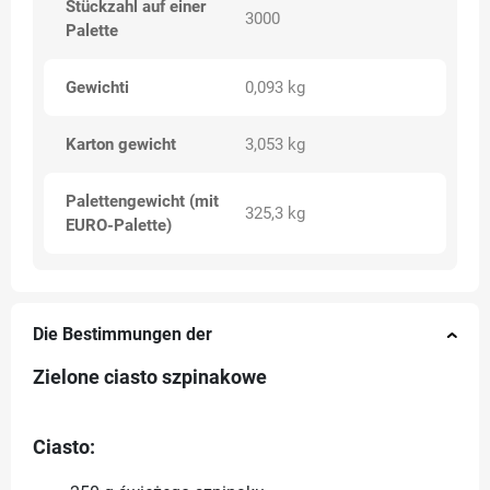
Stückzahl auf einer
3000
Palette
Gewichti
0,093 kg
Karton gewicht
3,053 kg
Palettengewicht (mit
325,3 kg
EURO-Palette)
Die Bestimmungen der
Zielone ciasto szpinakowe
Ciasto: