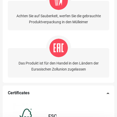
Achten Sie auf Sauberkeit, werfen Sie die gebrauchte
Produktverpackung in den Mülleimer
Das Produkt ist für den Handel in den Ländern der
Eurasischen Zollunion zugelassen
Certificates
FSC