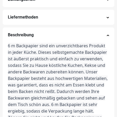
Liefermethoden
Beschreibung
6 m Backpapier sind ein unverzichtbares Produkt
in jeder Küche. Dieses selbstgemachte Backpapier
ist äußerst praktisch und einfach zu verwenden,
sodass Sie zu Hause köstliche Kuchen, Kekse und
andere Backwaren zubereiten können. Unser
Backpapier besteht aus hochwertigen Materialien,
was garantiert, dass es nicht am Essen klebt und
beim Backen nicht reißt. Dadurch werden Ihre
Backwaren gleichmäßig gebacken und sehen auf
dem Tisch schön aus. 6 m Backpapier ist sehr
ergiebig, sodass die Verpackung lange hält.