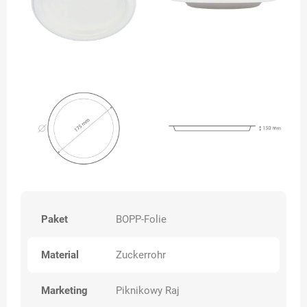
Paket
BOPP-Folie
Material
Zuckerrohr
Marketing
Piknikowy Raj