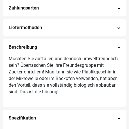
Zahlungsarten
Liefermethoden
Beschreibung
Möchten Sie auffallen und dennoch umweltfreundlich
sein? Überraschen Sie Ihre Freundesgruppe mit
Zuckerrohrtellern! Man kann sie wie Plastikgeschirr in
der Mikrowelle oder im Backofen verwenden, hat aber
den Vorteil, dass sie vollständig biologisch abbaubar
sind. Das ist die Lösung!
Spezifikation