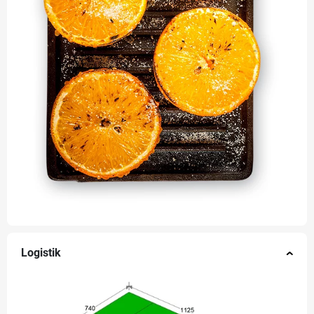
Logistik