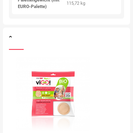
Palettengewicht (mit
115,72 kg
EURO-Palette)