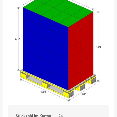
Stückzahl im Karton
24