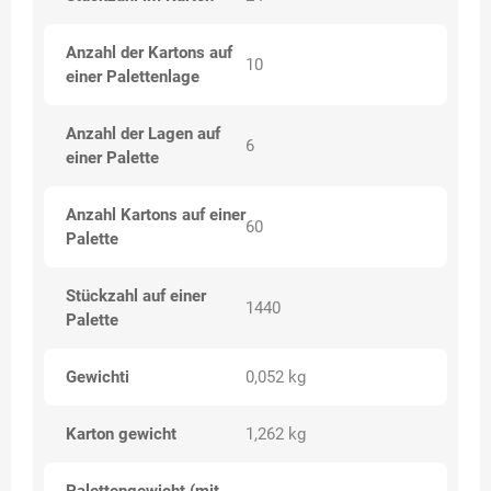
Anzahl der Kartons auf
10
einer Palettenlage
Anzahl der Lagen auf
6
einer Palette
Anzahl Kartons auf einer
60
Palette
Stückzahl auf einer
1440
Palette
Gewichti
0,052 kg
Karton gewicht
1,262 kg