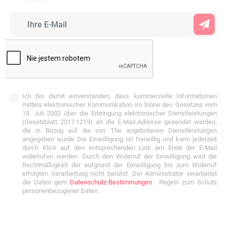
Ich bin damit einverstanden, dass kommerzielle Informationen
mittels elektronischer Kommunikation im Sinne des Gesetzes vom
18. Juli 2002 über die Erbringung elektronischer Dienstleistungen
(Gesetzblatt 2017.1219) an die E-Mail-Adresse gesendet werden,
die in Bezug auf die von The angebotenen Dienstleistungen
angegeben wurde Die Einwilligung ist freiwillig und kann jederzeit
durch Klick auf den entsprechenden Link am Ende der E-Mail
widerrufen werden. Durch den Widerruf der Einwilligung wird die
Rechtmäßigkeit der aufgrund der Einwilligung bis zum Widerruf
erfolgten Verarbeitung nicht berührt. Der Administrator verarbeitet
die Daten gem
Datenschutz-Bestimmungen
. Regeln zum Schutz
personenbezogener Daten.