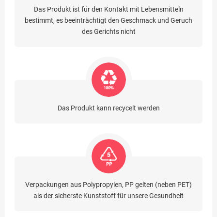
Das Produkt ist für den Kontakt mit Lebensmitteln
bestimmt, es beeinträchtigt den Geschmack und Geruch
des Gerichts nicht
Das Produkt kann recycelt werden
Verpackungen aus Polypropylen, PP gelten (neben PET)
als der sicherste Kunststoff für unsere Gesundheit