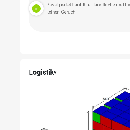
Passt perfekt auf Ihre Handfläche und hi
keinen Geruch
Logistik