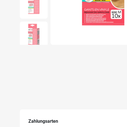
Zahlungsarten