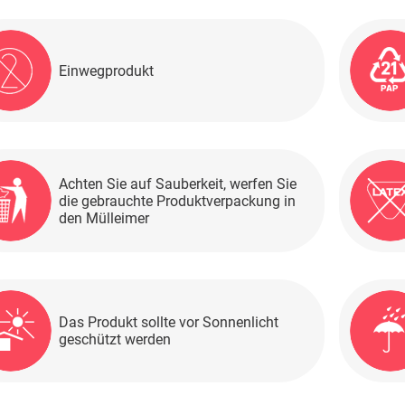
Einwegprodukt
Achten Sie auf Sauberkeit, werfen Sie
die gebrauchte Produktverpackung in
den Mülleimer
Das Produkt sollte vor Sonnenlicht
geschützt werden