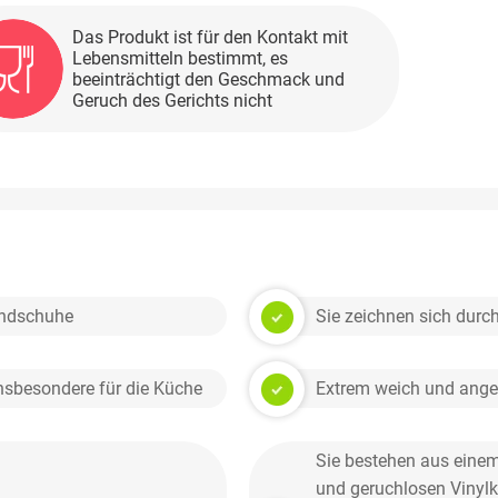
Das Produkt ist für den Kontakt mit
Lebensmitteln bestimmt, es
beeinträchtigt den Geschmack und
Geruch des Gerichts nicht
andschuhe
Sie zeichnen sich durch
insbesondere für die Küche
Extrem weich und angen
Sie bestehen aus einem 
und geruchlosen Vinylk