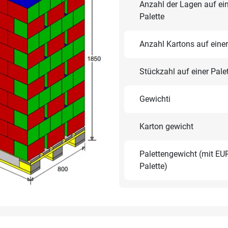
Anzahl der Lagen auf ei
Palette
Anzahl Kartons auf einer
Stückzahl auf einer Pale
Gewichti
Karton gewicht
Palettengewicht (mit EU
Palette)