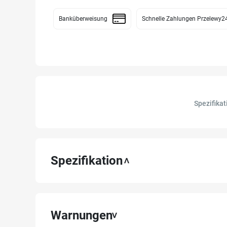
Banküberweisung
Schnelle Zahlungen Przelewy2
Spezifikat
Spezifikation
Warnungen