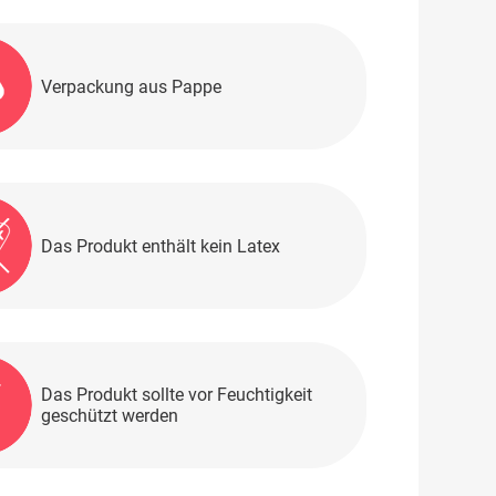
Verpackung aus Pappe
Das Produkt enthält kein Latex
Das Produkt sollte vor Feuchtigkeit
geschützt werden