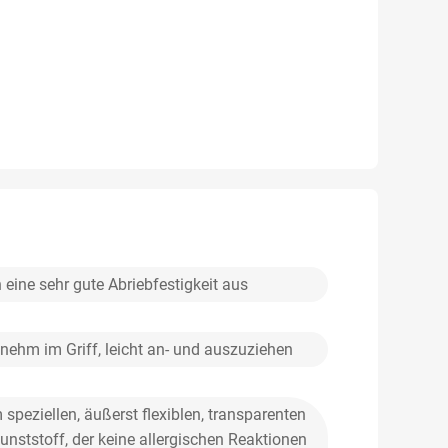
 eine sehr gute Abriebfestigkeit aus
ehm im Griff, leicht an- und auszuziehen
speziellen, äußerst flexiblen, transparenten
unststoff, der keine allergischen Reaktionen