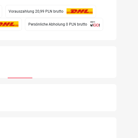
Vorauszahlung 20,99 PLN
brutto
Persönliche Abholung 0 PLN
brutto