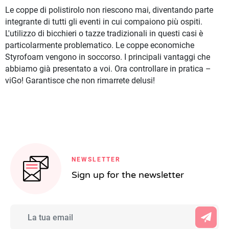
Le coppe di polistirolo non riescono mai, diventando parte
integrante di tutti gli eventi in cui compaiono più ospiti.
L'utilizzo di bicchieri o tazze tradizionali in questi casi è
particolarmente problematico. Le coppe economiche
Styrofoam vengono in soccorso. I principali vantaggi che
abbiamo già presentato a voi. Ora controllare in pratica –
viGo! Garantisce che non rimarrete delusi!
NEWSLETTER
Sign up for the newsletter