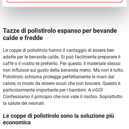
Tazze di polistirolo espanso per bevande
calde e fredde
Le coppe di polistirolo hanno il vantaggio di essere ben
adatte per le bevande calde. Si può facilmente preparare il
caffè o il vostro tè preferito. Per questo, il materiale stesso
non influisce sul gusto della bevanda meno. Ma non è tutto.
Polistirolo schiuma protegge perfettamente le mani dal
calore, in modo da essere sicuri che non brucerà. Questo è
particolarmente importante per i bambini. A viGO!
Confessiamo il principio che non vale il rischio. Soprattutto
la salute dei neonati.
Le coppe di polistirolo sono la soluzione più
economica