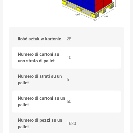
Ilość sztuk w kartonie
28
Numero di cartoni su
10
uno strato di pallet
Numero di strati su un
6
pallet
Numero di cartoni su un
60
pallet
Numero di pezzi su un
1680
pallet