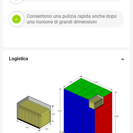
Consentono una pulizia rapida anche dopo
una riunione di grandi dimensioni
Logistica