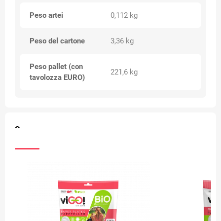
Peso artei
0,112 kg
Peso del cartone
3,36 kg
Peso pallet (con
221,6 kg
tavolozza EURO)