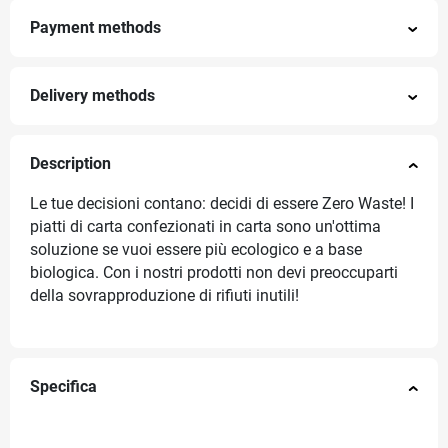
Payment methods
Delivery methods
Description
Le tue decisioni contano: decidi di essere Zero Waste! I
piatti di carta confezionati in carta sono un'ottima
soluzione se vuoi essere più ecologico e a base
biologica. Con i nostri prodotti non devi preoccuparti
della sovrapproduzione di rifiuti inutili!
Specifica