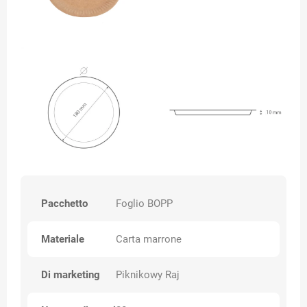
Pacchetto
Foglio BOPP
Materiale
Carta marrone
Di marketing
Piknikowy Raj