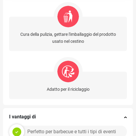
Cura della pulizia, gettare l'imballaggio del prodotto
usato nel cestino
Adatto per il riciclaggio
I vantaggi di
Perfetto per barbecue e tutti i tipi di eventi