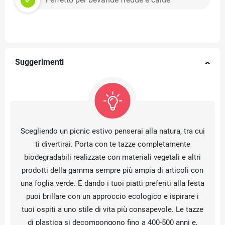
Suggerimenti
Scegliendo un picnic estivo penserai alla natura, tra cui
ti divertirai. Porta con te tazze completamente
biodegradabili realizzate con materiali vegetali e altri
prodotti della gamma sempre più ampia di articoli con
una foglia verde. E dando i tuoi piatti preferiti alla festa
puoi brillare con un approccio ecologico e ispirare i
tuoi ospiti a uno stile di vita più consapevole. Le tazze
di plastica si decompongono fino a 400-500 anni e,