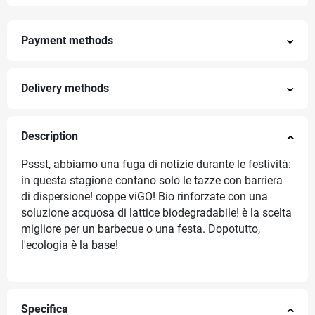
Payment methods
Delivery methods
Description
Pssst, abbiamo una fuga di notizie durante le festività:
in questa stagione contano solo le tazze con barriera
di dispersione! coppe viGO! Bio rinforzate con una
soluzione acquosa di lattice biodegradabile! è la scelta
migliore per un barbecue o una festa. Dopotutto,
l'ecologia è la base!
Specifica