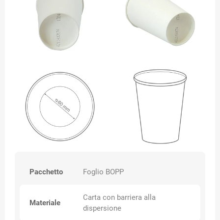
Pacchetto
Foglio BOPP
Carta con barriera alla
Materiale
dispersione