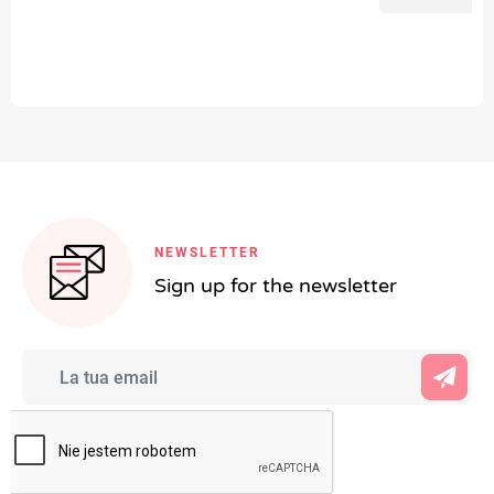
NEWSLETTER
Sign up for the newsletter