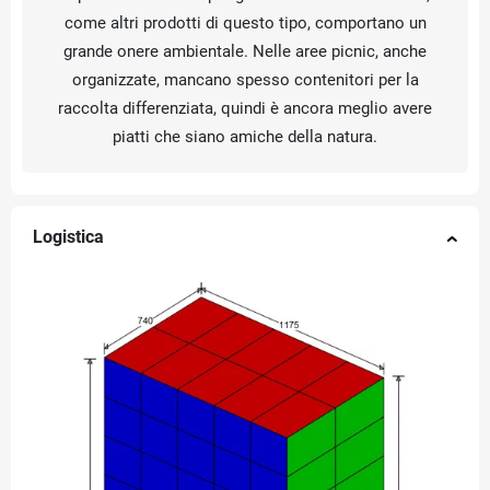
come altri prodotti di questo tipo, comportano un
grande onere ambientale. Nelle aree picnic, anche
organizzate, mancano spesso contenitori per la
raccolta differenziata, quindi è ancora meglio avere
piatti che siano amiche della natura.
Logistica