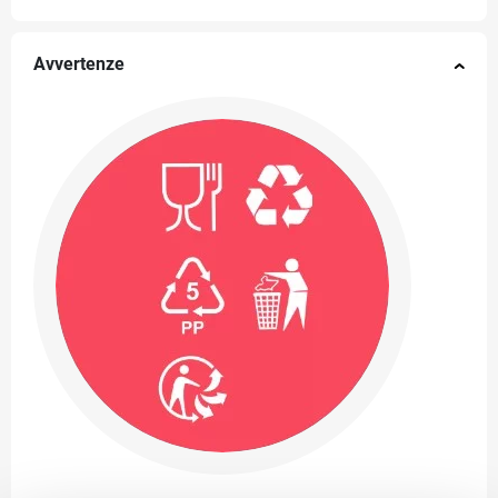
Avvertenze