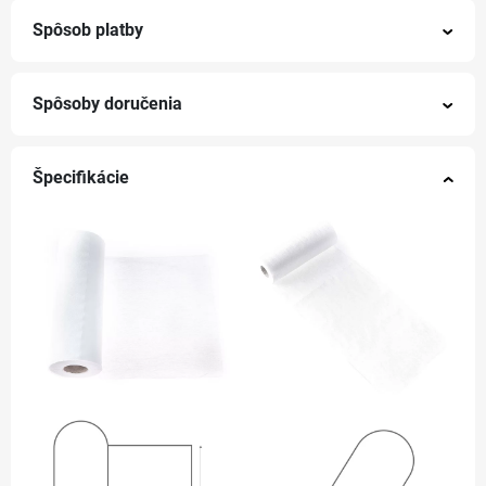
Spôsob platby
Spôsoby doručenia
Špecifikácie