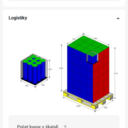
Logistiky
Počet kusov v škatuli
9