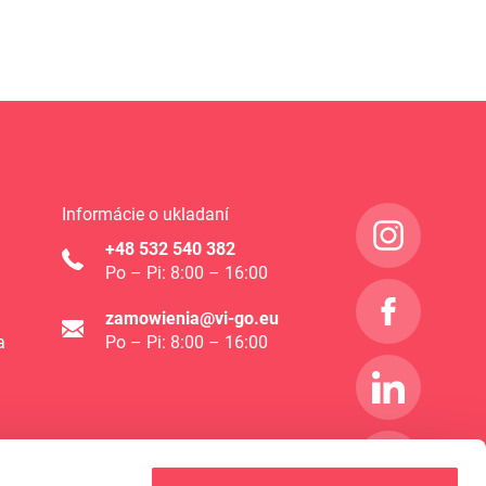
Informácie o ukladaní
+48 532 540 382
Po – Pi: 8:00 – 16:00
zamowienia@vi-go.eu
a
Po – Pi: 8:00 – 16:00