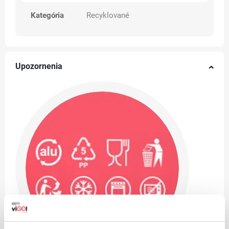
Kategória
Recyklované
Upozornenia