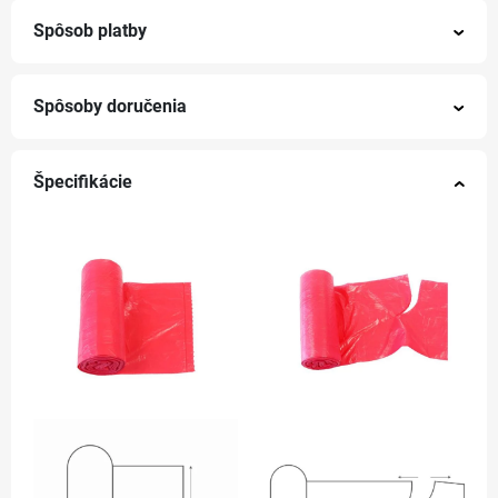
Spôsob platby
Spôsoby doručenia
Špecifikácie