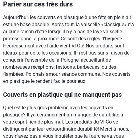
Parier sur ces très durs
Aujourd'hui, les couverts en plastique à une fête en plein air
est une base absolue. Après tout, la vaisselle «classique» n'a
aucune raison d'être lorsqu'il n'y a pas de lave-vaisselle
professionnel à proximité! Ce sont des règles d'hygiène.
Heureusement avec l'aide vient VI-Go! Nos produits sont
idéaux pour de telles occasions. Il n'est pas sans raison de
conquérir l'ensemble de la Pologne, accueillant de
nombreuses réceptions, festoons, barbecues, ou des
flambées. Polonais amour séance commune. Nos couverts
en plastique le rendent facile pour eux!
Couverts en plastique qui ne manquent pas
Quel est le plus gros problème avec les couverts en
plastique? Il ya certainement un manque de durabilité à
votre esprit-rien de plus mal. Les produits du VI-Go se
distinguent par leur extraordinaire durabilité! Merci à nous,
vous n'avez pas à vous inquiéter que la fourche va vous