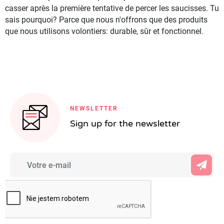
casser après la première tentative de percer les saucisses. Tu
sais pourquoi? Parce que nous n'offrons que des produits
que nous utilisons volontiers: durable, sûr et fonctionnel.
NEWSLETTER
Sign up for the newsletter