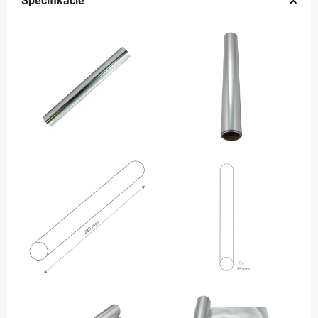
Špecifikácie