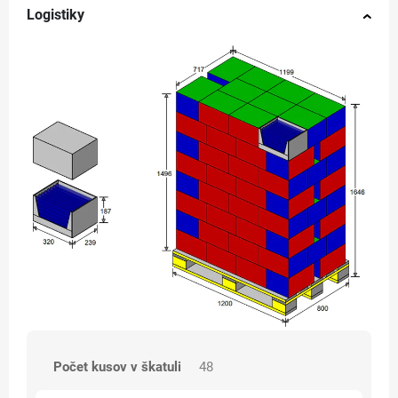
Logistiky
Počet kusov v škatuli
48