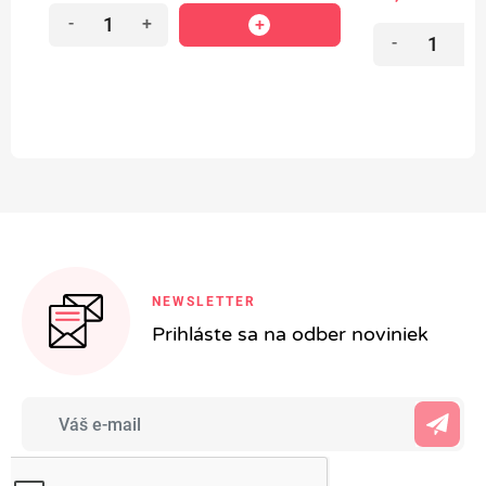
-
+
-
+
NEWSLETTER
Prihláste sa na odber noviniek