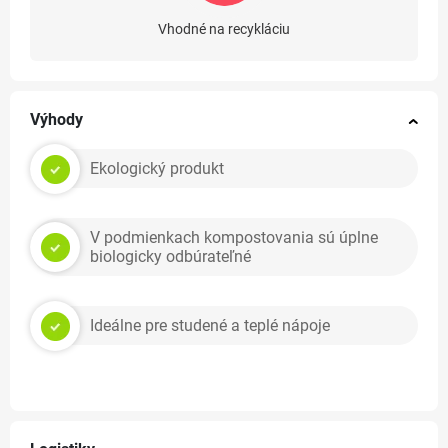
Vhodné na recykláciu
Výhody
Ekologický produkt
V podmienkach kompostovania sú úplne
biologicky odbúrateľné
Ideálne pre studené a teplé nápoje