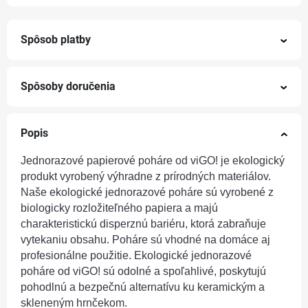
Spôsob platby
Spôsoby doručenia
Popis
Jednorazové papierové poháre od viGO! je ekologický
produkt vyrobený výhradne z prírodných materiálov.
Naše ekologické jednorazové poháre sú vyrobené z
biologicky rozložiteľného papiera a majú
charakteristickú disperznú bariéru, ktorá zabraňuje
vytekaniu obsahu. Poháre sú vhodné na domáce aj
profesionálne použitie. Ekologické jednorazové
poháre od viGO! sú odolné a spoľahlivé, poskytujú
pohodlnú a bezpečnú alternatívu ku keramickým a
skleneným hrnčekom.