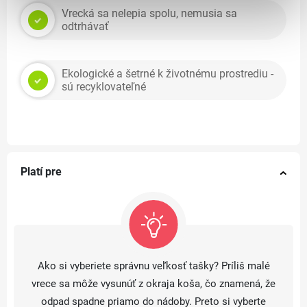
Vrecká sa nelepia spolu, nemusia sa
odtrhávať
Ekologické a šetrné k životnému prostrediu -
sú recyklovateľné
Platí pre
Ako si vyberiete správnu veľkosť tašky? Príliš malé
vrece sa môže vysunúť z okraja koša, čo znamená, že
odpad spadne priamo do nádoby. Preto si vyberte