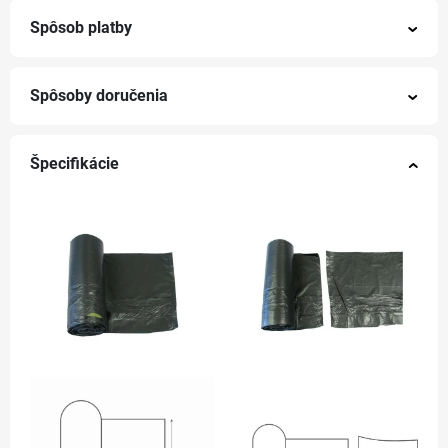
Spôsob platby
Spôsoby doručenia
Špecifikácie