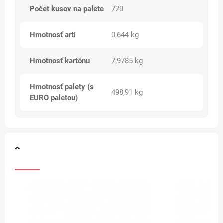
Počet kusov na palete
720
Hmotnosť arti
0,644 kg
Hmotnosť kartónu
7,9785 kg
Hmotnosť palety (s
498,91 kg
EURO paletou)