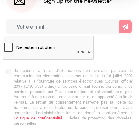
Sign up for the newsletter
Je consens à l'envoi d'informations commerciales par voie de
communication électronique au sens de la loi du 18 juillet 2002
relative à la fourniture de services électroniques (Journal officiel
2017.1219, c'est-à-dire) à l'adresse e-mail fournie concernant les
services proposés par The le consentement est volontaire et peut
être retiré à tout moment en cliquant sur le lien approprié à la fin de
l'e-mail. Le retrait du consentement n'affecte pas la licéité du
traitement qui a été effectué sur la base du consentement avant
son retrait. L'administrateur traite les données conformément à
Politique de confidentialité
. Règles de protection des données
personnelles.