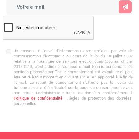
Je consens à l'envoi d'informations commerciales par voie de
communication électronique au sens de la loi du 18 juillet 2002
relative à la fourniture de services électroniques (Journal officiel
2017.1219, c'est-à-dire) à l'adresse e-mail fournie concernant les
services proposés par The le consentement est volontaire et peut
être retiré à tout moment en cliquant sur le lien approprié à la fin de
l'e-mail. Le retrait du consentement n'affecte pas la licéité du
traitement qui a été effectué sur la base du consentement avant
son retrait. L'administrateur traite les données conformément à
Politique de confidentialité
. Règles de protection des données
personnelles.