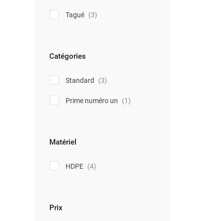
Tagué
(3)
Catégories
Standard
(3)
Prime numéro un
(1)
Matériel
HDPE
(4)
Prix