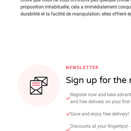
proposition inhabituelle, cela a immédiatement conquis 
durabilité et la facilité de manipulation, elles offre
NEWSLETTER
Sign up for the
Register now and take advan
and free delivery on your fir
Save and enjoy free delivery!
Discounts at your fingertips! 