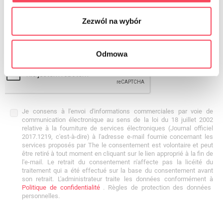
Zezwól na wybór
Odmowa
Je consens à l'envoi d'informations commerciales par voie de
communication électronique au sens de la loi du 18 juillet 2002
relative à la fourniture de services électroniques (Journal officiel
2017.1219, c'est-à-dire) à l'adresse e-mail fournie concernant les
services proposés par The le consentement est volontaire et peut
être retiré à tout moment en cliquant sur le lien approprié à la fin de
l'e-mail. Le retrait du consentement n'affecte pas la licéité du
traitement qui a été effectué sur la base du consentement avant
son retrait. L'administrateur traite les données conformément à
Politique de confidentialité
. Règles de protection des données
personnelles.