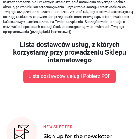
możesz samodzielnie i w każdym czasie zmienić ustawienia dotyczące Cookies,
określając warunki ich przechowywania i uzyskiwania dostępu przez Cookies do
Twojego urządzenia. Ustawienia te możesz zmienić tak, aby blokować automatyczną
obsługę Cookies w ustawieniach przeglądarki internetowej bądź informować o ich
każdorazowym zamieszczeniu na Twoim urządzeniu. Szczegółowe informacje o
możliwości i sposobach obsługi Cookies dostępne są w ustawieniach Twojego
oprogramowania (przeglądarki internetowej).
Lista dostawców usług, z których
korzystamy przy prowadzeniu Sklepu
internetowego
Lista dostawców usług | Pobierz PDF
NEWSLETTER
Sign up for the newsletter