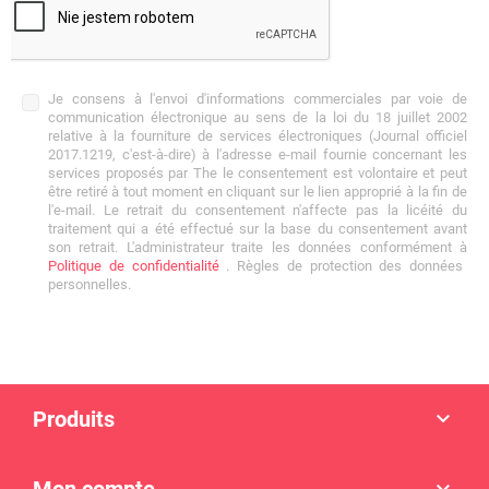
Je consens à l'envoi d'informations commerciales par voie de
communication électronique au sens de la loi du 18 juillet 2002
relative à la fourniture de services électroniques (Journal officiel
2017.1219, c'est-à-dire) à l'adresse e-mail fournie concernant les
services proposés par The le consentement est volontaire et peut
être retiré à tout moment en cliquant sur le lien approprié à la fin de
l'e-mail. Le retrait du consentement n'affecte pas la licéité du
traitement qui a été effectué sur la base du consentement avant
son retrait. L'administrateur traite les données conformément à
Politique de confidentialité
. Règles de protection des données
personnelles.
Produits
