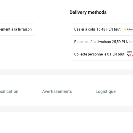
Delivery methods
ement à la livraison
Casier à colis 16,48 PLN
brut
Paiement à la livraison 25,59 PLN
br
Collecte personnelle 0 PLN
brut
cification
Avertissements
Logistique