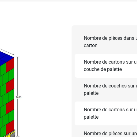
Nombre de pièces dans 
carton
Nombre de cartons sur 
couche de palette
Nombre de couches sur 
palette
Nombre de cartons sur 
palette
Nombre de pièces sur u