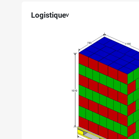
Logistique