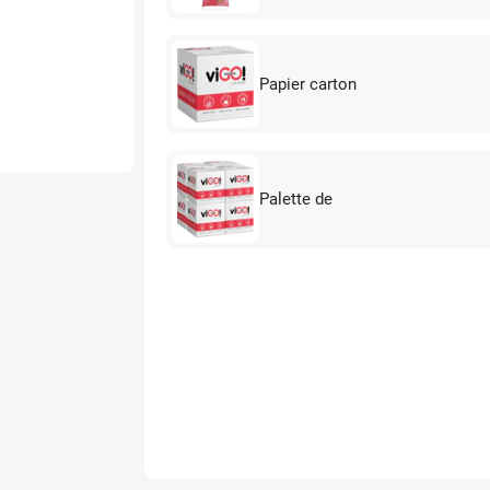
Papier carton
Palette de