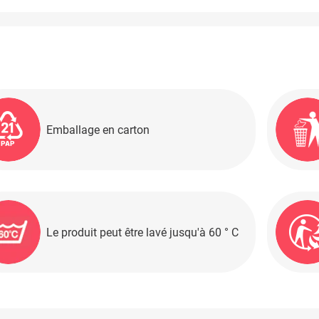
Emballage en carton
Le produit peut être lavé jusqu'à 60 ° C