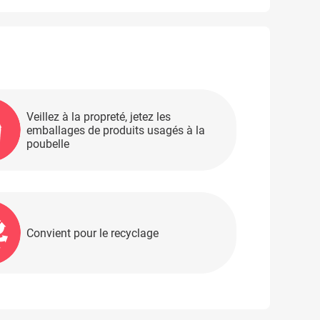
Veillez à la propreté, jetez les
emballages de produits usagés à la
poubelle
Convient pour le recyclage