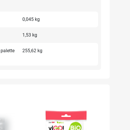
0,045 kg
1,53 kg
 palette
255,62 kg