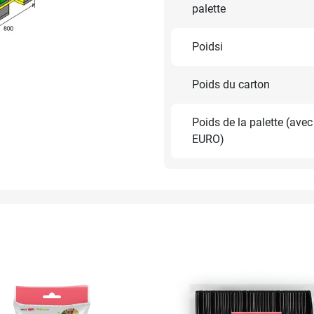
palette
Poidsi
Poids du carton
Poids de la palette (avec
EURO)