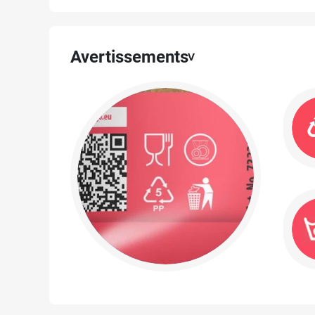
Avertissements