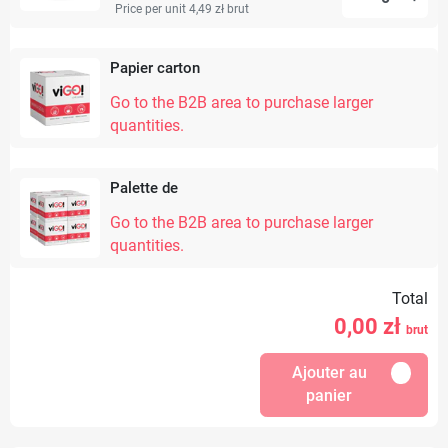
Price per unit 4,49 zł
brut
Papier carton
Go to the B2B area to purchase larger
quantities.
Palette de
Go to the B2B area to purchase larger
quantities.
Total
0,00
zł
brut
Ajouter au
panier