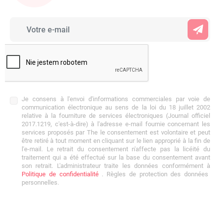
Je consens à l'envoi d'informations commerciales par voie de
communication électronique au sens de la loi du 18 juillet 2002
relative à la fourniture de services électroniques (Journal officiel
2017.1219, c'est-à-dire) à l'adresse e-mail fournie concernant les
services proposés par The le consentement est volontaire et peut
être retiré à tout moment en cliquant sur le lien approprié à la fin de
l'e-mail. Le retrait du consentement n'affecte pas la licéité du
traitement qui a été effectué sur la base du consentement avant
son retrait. L'administrateur traite les données conformément à
Politique de confidentialité
. Règles de protection des données
personnelles.