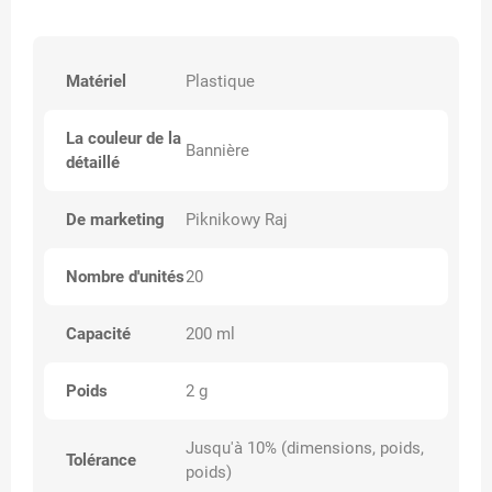
Matériel
Plastique
La couleur de la
Bannière
détaillé
De marketing
Piknikowy Raj
Nombre d'unités
20
Capacité
200 ml
Poids
2 g
Jusqu'à 10% (dimensions, poids,
Tolérance
poids)