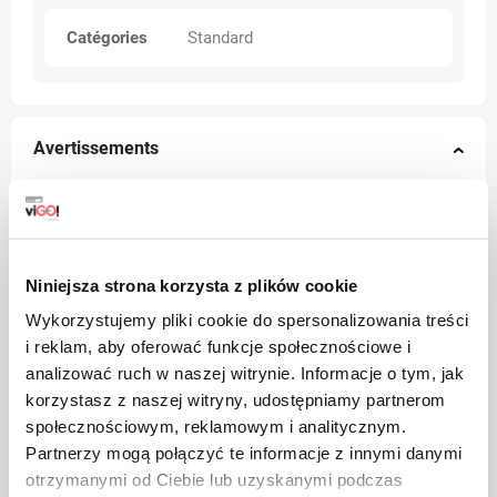
Catégories
Standard
Avertissements
Niniejsza strona korzysta z plików cookie
Wykorzystujemy pliki cookie do spersonalizowania treści
i reklam, aby oferować funkcje społecznościowe i
analizować ruch w naszej witrynie. Informacje o tym, jak
korzystasz z naszej witryny, udostępniamy partnerom
społecznościowym, reklamowym i analitycznym.
Partnerzy mogą połączyć te informacje z innymi danymi
otrzymanymi od Ciebie lub uzyskanymi podczas