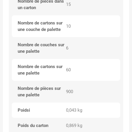
Nombre de pièces dans
15
un carton
Nombre de cartons sur
10
une couche de palette
Nombre de couches sur
6
une palette
Nombre de cartons sur
60
une palette
Nombre de pièces sur
900
une palette
Poidsi
0,043 kg
Poids du carton
0,869 kg