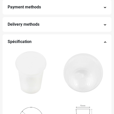
Payment methods
Delivery methods
Spécification