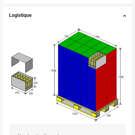
Logistique