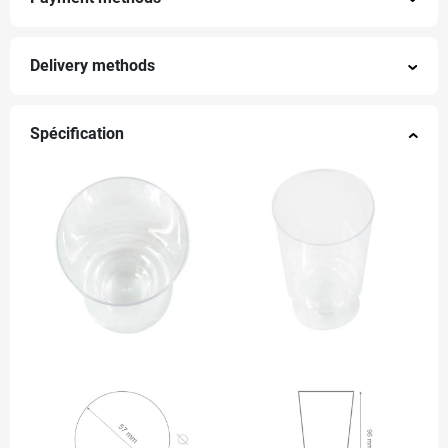
Delivery methods
Spécification