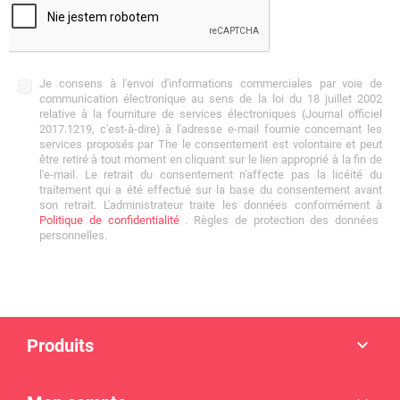
Je consens à l'envoi d'informations commerciales par voie de
communication électronique au sens de la loi du 18 juillet 2002
relative à la fourniture de services électroniques (Journal officiel
2017.1219, c'est-à-dire) à l'adresse e-mail fournie concernant les
services proposés par The le consentement est volontaire et peut
être retiré à tout moment en cliquant sur le lien approprié à la fin de
l'e-mail. Le retrait du consentement n'affecte pas la licéité du
traitement qui a été effectué sur la base du consentement avant
son retrait. L'administrateur traite les données conformément à
Politique de confidentialité
. Règles de protection des données
personnelles.
Produits
