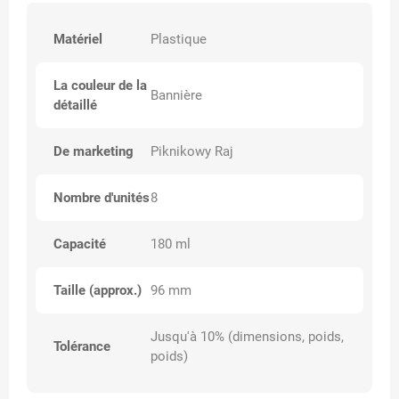
Matériel
Plastique
La couleur de la
Bannière
détaillé
De marketing
Piknikowy Raj
Nombre d'unités
8
Capacité
180 ml
Taille (approx.)
96 mm
Jusqu'à 10% (dimensions, poids,
Tolérance
poids)