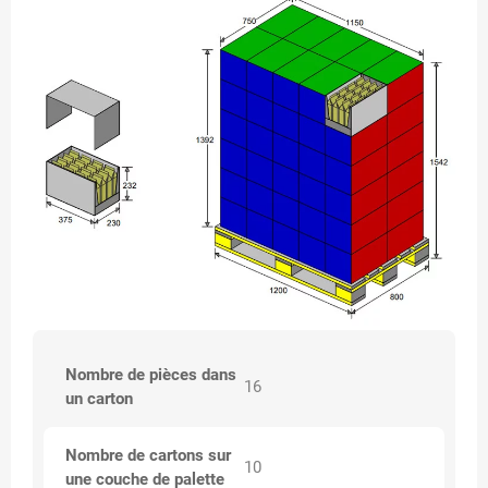
Nombre de pièces dans
16
un carton
Nombre de cartons sur
10
une couche de palette