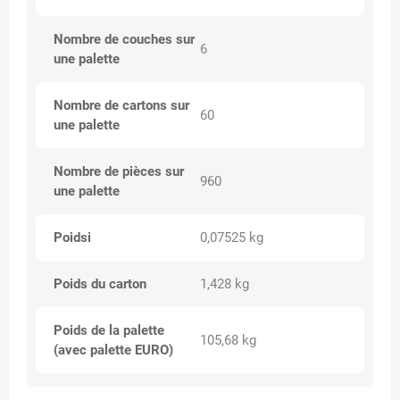
Nombre de couches sur
6
une palette
Nombre de cartons sur
60
une palette
Nombre de pièces sur
960
une palette
Poidsi
0,07525 kg
Poids du carton
1,428 kg
Poids de la palette
105,68 kg
(avec palette EURO)