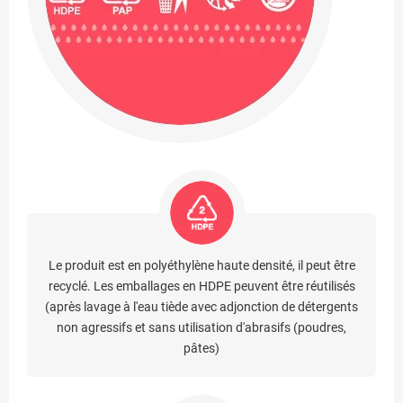
Le produit est en polyéthylène haute densité, il peut être
recyclé. Les emballages en HDPE peuvent être réutilisés
(après lavage à l'eau tiède avec adjonction de détergents
non agressifs et sans utilisation d'abrasifs (poudres,
pâtes)