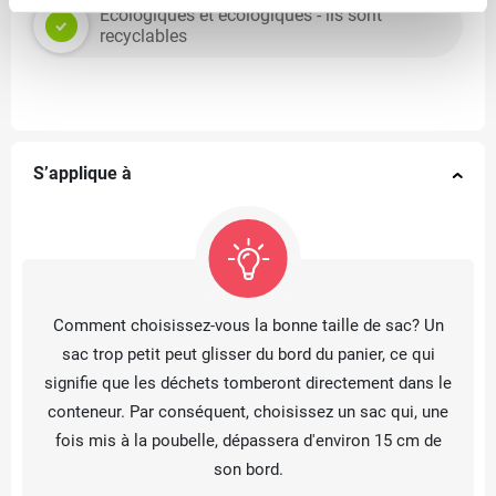
Écologiques et écologiques - ils sont
recyclables
S’applique à
Comment choisissez-vous la bonne taille de sac? Un
sac trop petit peut glisser du bord du panier, ce qui
signifie que les déchets tomberont directement dans le
conteneur. Par conséquent, choisissez un sac qui, une
fois mis à la poubelle, dépassera d'environ 15 cm de
son bord.