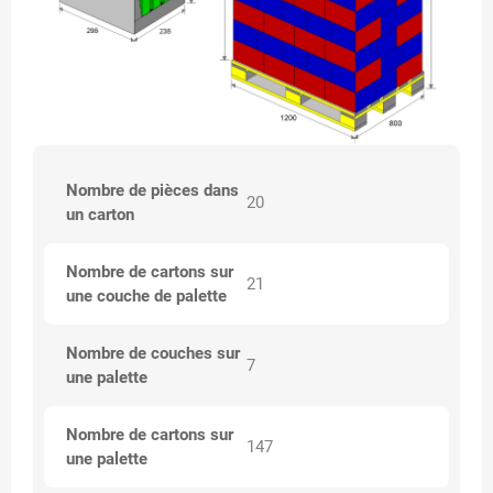
Nombre de pièces dans
20
un carton
Nombre de cartons sur
21
une couche de palette
Nombre de couches sur
7
une palette
Nombre de cartons sur
147
une palette