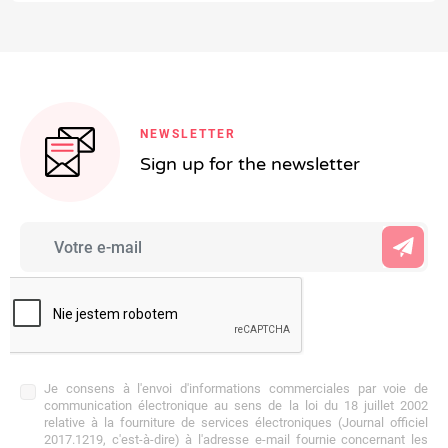
NEWSLETTER
Sign up for the newsletter
Je consens à l'envoi d'informations commerciales par voie de
communication électronique au sens de la loi du 18 juillet 2002
relative à la fourniture de services électroniques (Journal officiel
2017.1219, c'est-à-dire) à l'adresse e-mail fournie concernant les