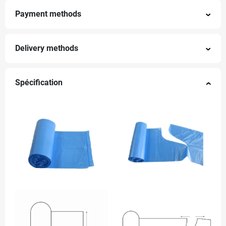
Payment methods
Delivery methods
Spécification