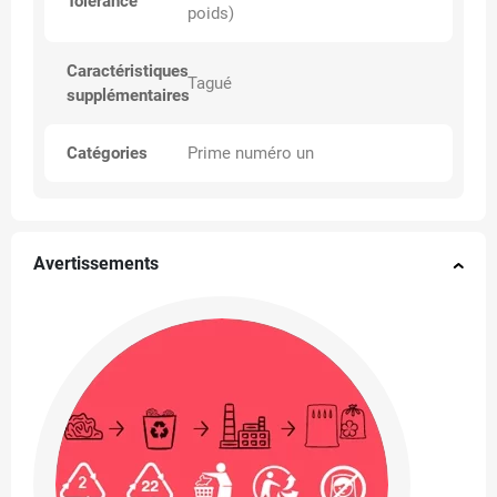
Tolérance
poids)
Caractéristiques
Tagué
supplémentaires
Catégories
Prime numéro un
Avertissements