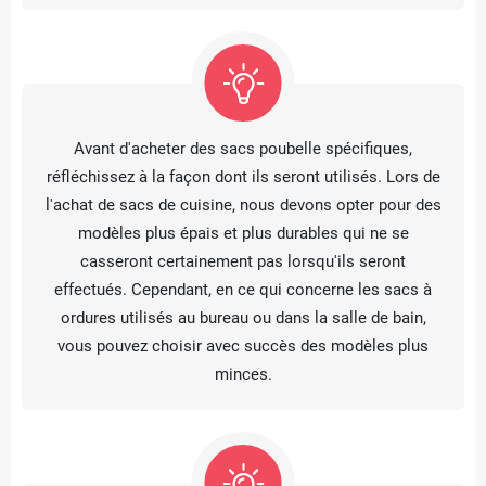
Avant d'acheter des sacs poubelle spécifiques,
réfléchissez à la façon dont ils seront utilisés. Lors de
l'achat de sacs de cuisine, nous devons opter pour des
modèles plus épais et plus durables qui ne se
casseront certainement pas lorsqu'ils seront
effectués. Cependant, en ce qui concerne les sacs à
ordures utilisés au bureau ou dans la salle de bain,
vous pouvez choisir avec succès des modèles plus
minces.