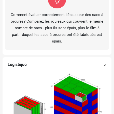
Comment évaluer correctement l'épaisseur des sacs à
ordures? Comparez les rouleaux qui couvrent le même
nombre de sacs - plus ils sont épais, plus le film à
partir duquel les sacs à ordures ont été fabriqués est
épais.
Logistique