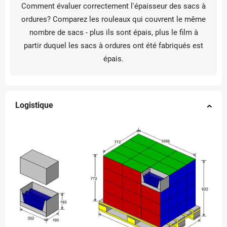
Comment évaluer correctement l'épaisseur des sacs à
ordures? Comparez les rouleaux qui couvrent le même
nombre de sacs - plus ils sont épais, plus le film à
partir duquel les sacs à ordures ont été fabriqués est
épais.
Logistique