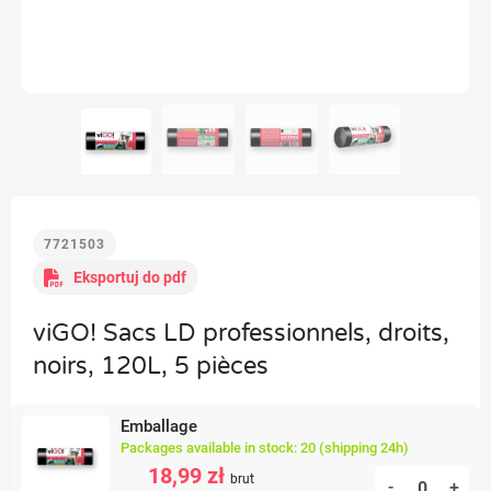
7721503
Eksportuj do pdf
viGO! Sacs LD professionnels, droits,
noirs, 120L, 5 pièces
Emballage
Packages available in stock: 20 (shipping 24h)
18,99 zł
brut
-
+