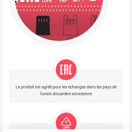
Le produit est agréé pour les échanges dans les pays de
l'union douanière eurasienne