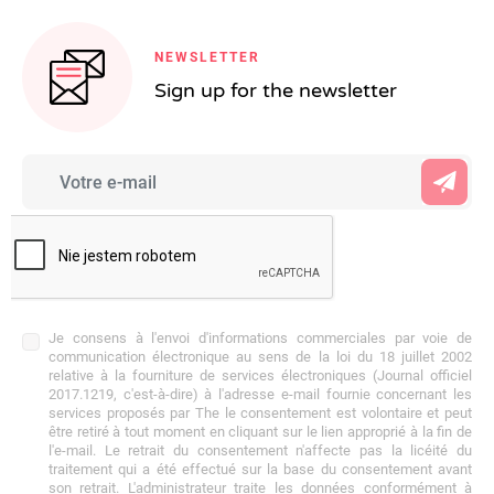
NEWSLETTER
Sign up for the newsletter
Je consens à l'envoi d'informations commerciales par voie de
communication électronique au sens de la loi du 18 juillet 2002
relative à la fourniture de services électroniques (Journal officiel
2017.1219, c'est-à-dire) à l'adresse e-mail fournie concernant les
services proposés par The le consentement est volontaire et peut
être retiré à tout moment en cliquant sur le lien approprié à la fin de
l'e-mail. Le retrait du consentement n'affecte pas la licéité du
traitement qui a été effectué sur la base du consentement avant
son retrait. L'administrateur traite les données conformément à