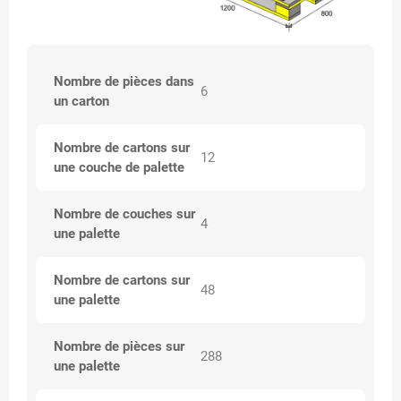
Nombre de pièces dans
6
un carton
Nombre de cartons sur
12
une couche de palette
Nombre de couches sur
4
une palette
Nombre de cartons sur
48
une palette
Nombre de pièces sur
288
une palette