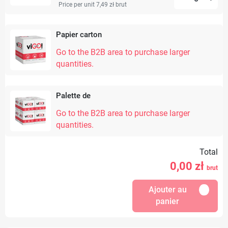
Price per unit 7,49 zł
brut
Papier carton
Go to the B2B area to purchase larger
quantities.
Palette de
Go to the B2B area to purchase larger
quantities.
Total
0,00
zł
brut
Ajouter au
panier