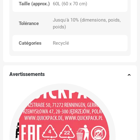
Taille (approx.)
60L (60 x 70 cm)
Jusqu'à 10% (dimensions, poids,
Tolérance
poids)
Catégories
Recyclé
Avertissements