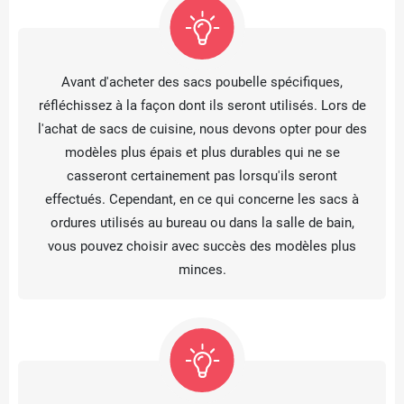
Avant d'acheter des sacs poubelle spécifiques,
réfléchissez à la façon dont ils seront utilisés. Lors de
l'achat de sacs de cuisine, nous devons opter pour des
modèles plus épais et plus durables qui ne se
casseront certainement pas lorsqu'ils seront
effectués. Cependant, en ce qui concerne les sacs à
ordures utilisés au bureau ou dans la salle de bain,
vous pouvez choisir avec succès des modèles plus
minces.