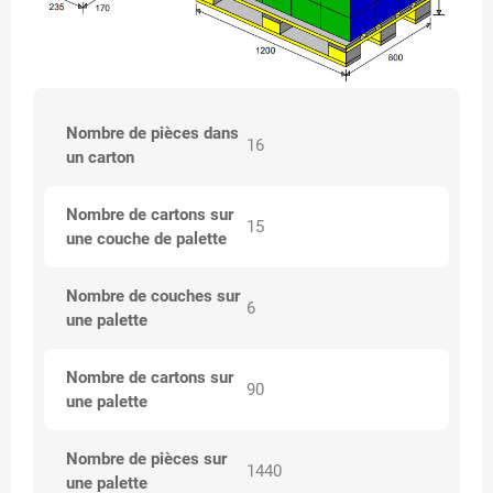
Nombre de pièces dans
16
un carton
Nombre de cartons sur
15
une couche de palette
Nombre de couches sur
6
une palette
Nombre de cartons sur
90
une palette
Nombre de pièces sur
1440
une palette