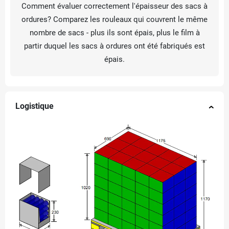
Comment évaluer correctement l'épaisseur des sacs à
ordures? Comparez les rouleaux qui couvrent le même
nombre de sacs - plus ils sont épais, plus le film à
partir duquel les sacs à ordures ont été fabriqués est
épais.
Logistique