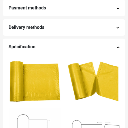
Payment methods
Delivery methods
Spécification