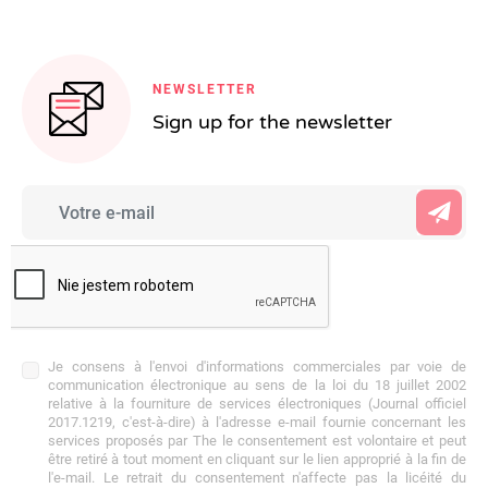
NEWSLETTER
Sign up for the newsletter
Je consens à l'envoi d'informations commerciales par voie de
communication électronique au sens de la loi du 18 juillet 2002
relative à la fourniture de services électroniques (Journal officiel
2017.1219, c'est-à-dire) à l'adresse e-mail fournie concernant les
services proposés par The le consentement est volontaire et peut
être retiré à tout moment en cliquant sur le lien approprié à la fin de
l'e-mail. Le retrait du consentement n'affecte pas la licéité du