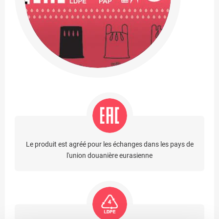
Le produit est agréé pour les échanges dans les pays de
l'union douanière eurasienne