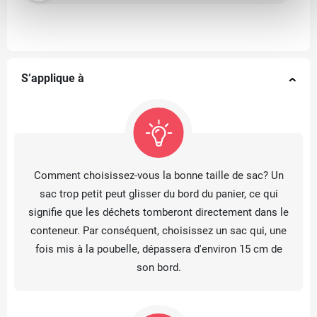
S’applique à
Comment choisissez-vous la bonne taille de sac? Un
sac trop petit peut glisser du bord du panier, ce qui
signifie que les déchets tomberont directement dans le
conteneur. Par conséquent, choisissez un sac qui, une
fois mis à la poubelle, dépassera d'environ 15 cm de
son bord.