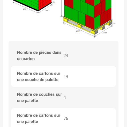
Nombre de pièces dans
24
un carton
Nombre de cartons sur
19
une couche de palette
Nombre de couches sur
4
une palette
Nombre de cartons sur
76
une palette