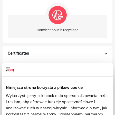
Convient pour le recyclage
Certificates
FSC
Niniejsza strona korzysta z plików cookie
Wykorzystujemy pliki cookie do spersonalizowania treści
i reklam, aby oferować funkcje społecznościowe i
analizować ruch w naszej witrynie. Informacje o tym, jak
korzystasz z naszej witryny, udostępniamy partnerom