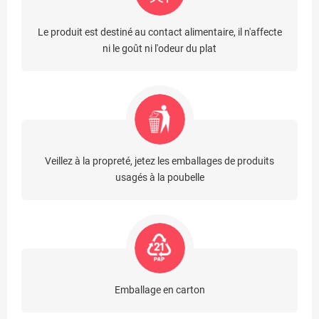
Le produit est destiné au contact alimentaire, il n'affecte
ni le goût ni l'odeur du plat
Veillez à la propreté, jetez les emballages de produits
usagés à la poubelle
Emballage en carton