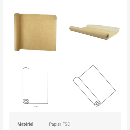
Matériel
Papier FSC