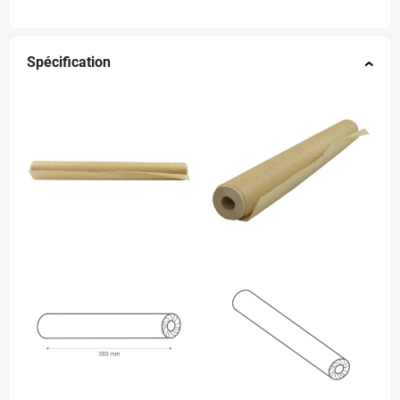
Spécification