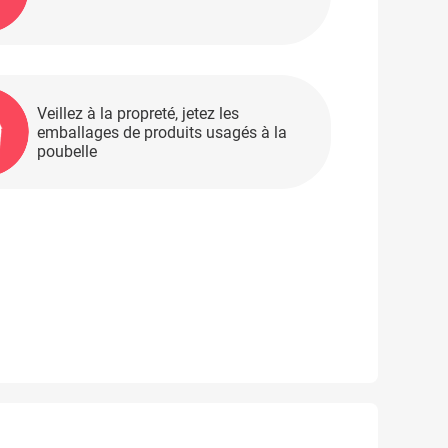
Veillez à la propreté, jetez les
emballages de produits usagés à la
poubelle