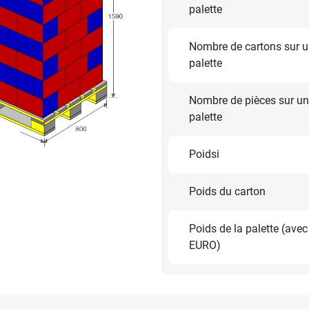
palette
Nombre de cartons sur 
palette
Nombre de pièces sur u
palette
Poidsi
Poids du carton
Poids de la palette (avec
EURO)