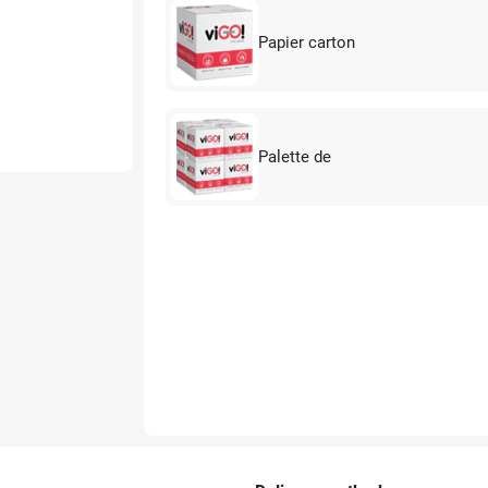
Papier carton
Palette de