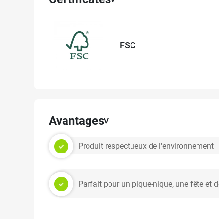
FSC
Avantages
Produit respectueux de l'environnement
Parfait pour un pique-nique, une fête et 