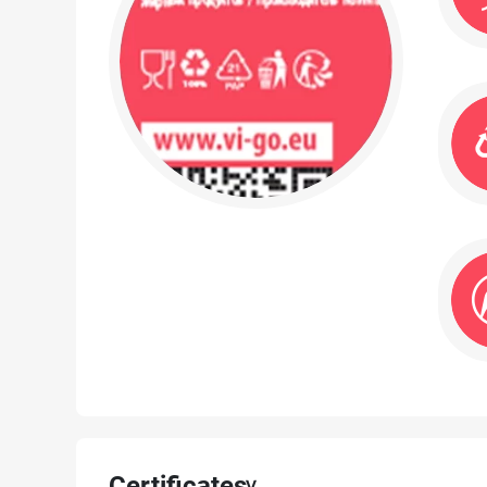
Certificates