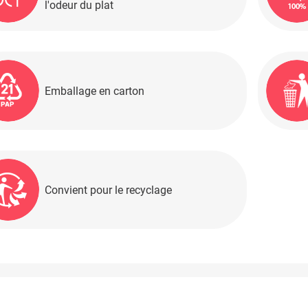
l'odeur du plat
Emballage en carton
Convient pour le recyclage