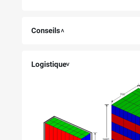
Conseils
Logistique