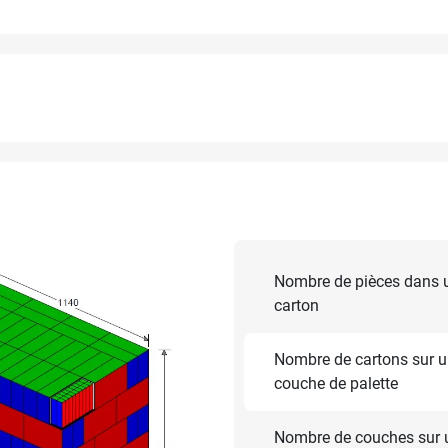
Nombre de pièces dans 
carton
Nombre de cartons sur 
couche de palette
Nombre de couches sur 